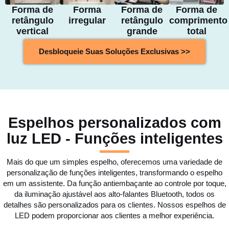
Forma de
Forma
Forma de
Forma de
retângulo
irregular
retângulo
comprimento
vertical
grande
total
Desbloqueie Suas Soluções Exclusivas >>
Espelhos personalizados com
luz LED - Funções inteligentes
Mais do que um simples espelho, oferecemos uma variedade de
personalização de funções inteligentes, transformando o espelho
em um assistente. Da função antiembaçante ao controle por toque,
da iluminação ajustável aos alto-falantes Bluetooth, todos os
detalhes são personalizados para os clientes. Nossos espelhos de
LED podem proporcionar aos clientes a melhor experiência.