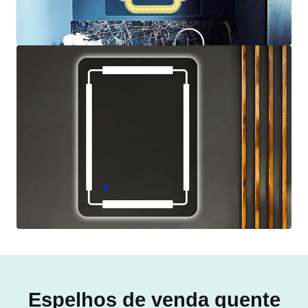
Espelhos de venda quente