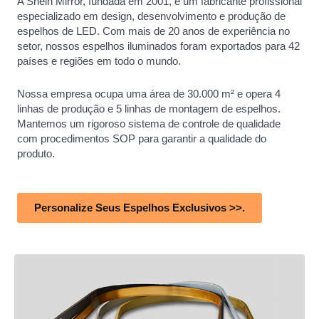
A Shein Mirror, fundada em 2001, é um fabricante profissional
especializado em design, desenvolvimento e produção de
espelhos de LED. Com mais de 20 anos de experiência no
setor, nossos espelhos iluminados foram exportados para 42
países e regiões em todo o mundo.
Nossa empresa ocupa uma área de 30.000 m² e opera 4
linhas de produção e 5 linhas de montagem de espelhos.
Mantemos um rigoroso sistema de controle de qualidade
com procedimentos SOP para garantir a qualidade do
produto.
Personalize Seus Espelhos Exclusivos >>.