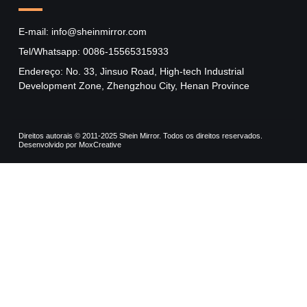
E-mail: info@sheinmirror.com
Tel/Whatsapp: 0086-15565315933
Endereço: No. 33, Jinsuo Road, High-tech Industrial
Development Zone, Zhengzhou City, Henan Province
Direitos autorais © 2011-2025 Shein Mirror. Todos os direitos reservados.
Desenvolvido por MoxCreative