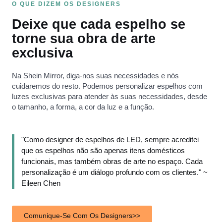
O QUE DIZEM OS DESIGNERS
Deixe que cada espelho se
torne sua obra de arte
exclusiva
Na Shein Mirror, diga-nos suas necessidades e nós
cuidaremos do resto. Podemos personalizar espelhos com
luzes exclusivas para atender às suas necessidades, desde
o tamanho, a forma, a cor da luz e a função.
"Como designer de espelhos de LED, sempre acreditei
que os espelhos não são apenas itens domésticos
funcionais, mas também obras de arte no espaço. Cada
personalização é um diálogo profundo com os clientes." ~
Eileen Chen
Comunique-Se Com Os Designers>>