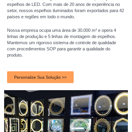
espelhos de LED. Com mais de 20 anos de experiência no
setor, nossos espelhos iluminados foram exportados para 42
países e regiões em todo o mundo.
Nossa empresa ocupa uma área de 30.000 m² e opera 4
linhas de produção e 5 linhas de montagem de espelhos.
Mantemos um rigoroso sistema de controle de qualidade
com procedimentos SOP para garantir a qualidade do
produto.
Personalize Sua Solução >>