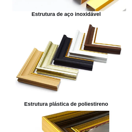
Estrutura de aço inoxidável
Estrutura plástica de poliestireno