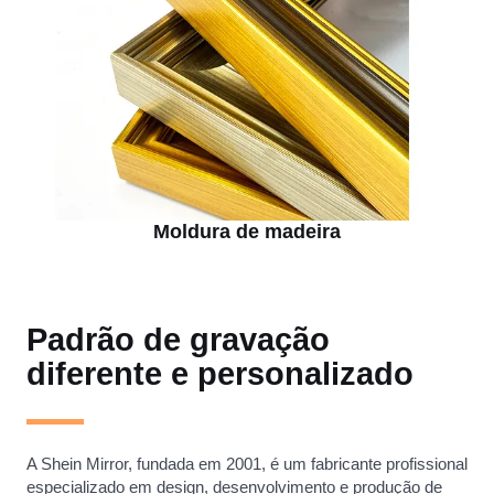
Moldura de madeira
Padrão de gravação
diferente e personalizado
A Shein Mirror, fundada em 2001, é um fabricante profissional
especializado em design, desenvolvimento e produção de