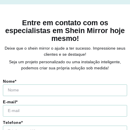
Entre em contato com os
especialistas em Shein Mirror hoje
mesmo!
Deixe que o shein mirror o ajude a ter sucesso. Impressione seus
clientes e se destaque!
Seja um projeto personalizado ou uma instalação inteligente,
podemos criar sua própria solução sob medida!
Nome*
E-mail*
Telefone*