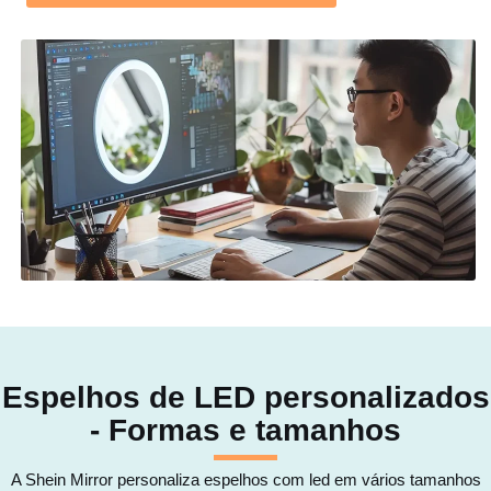
Espelhos de LED personalizados
- Formas e tamanhos
A Shein Mirror personaliza espelhos com led em vários tamanhos