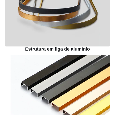
Estrutura em liga de alumínio