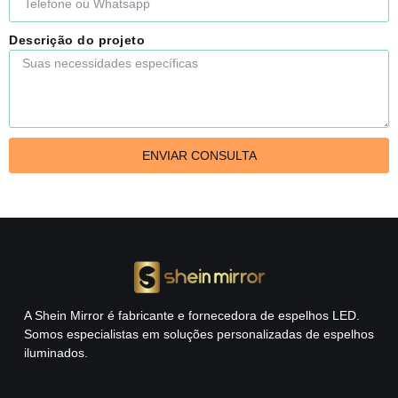
Descrição do projeto
ENVIAR CONSULTA
A Shein Mirror é fabricante e fornecedora de espelhos LED.
Somos especialistas em soluções personalizadas de espelhos
iluminados.