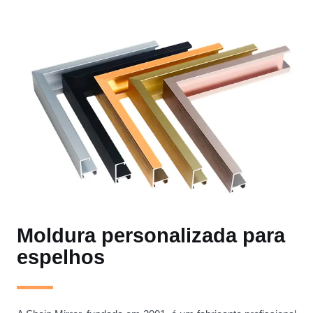
Moldura personalizada para
espelhos