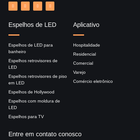
Espelhos de LED
Aplicativo
Espelhos de LED para
Hospitalidade
banheiro
Residencial
Espelhos retrovisores de
Comercial
LED
Varejo
Espelhos retrovisores de piso
Comércio eletrônico
em LED
Espelhos de Hollywood
Espelhos com moldura de
LED
Espelhos para TV
Entre em contato conosco