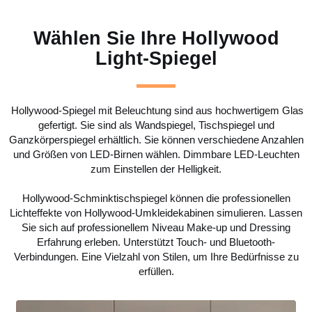
Wählen Sie Ihre Hollywood
Light-Spiegel
Hollywood-Spiegel mit Beleuchtung sind aus hochwertigem Glas
gefertigt. Sie sind als Wandspiegel, Tischspiegel und
Ganzkörperspiegel erhältlich. Sie können verschiedene Anzahlen
und Größen von LED-Birnen wählen. Dimmbare LED-Leuchten
zum Einstellen der Helligkeit.
Hollywood-Schminktischspiegel können die professionellen
Lichteffekte von Hollywood-Umkleidekabinen simulieren. Lassen
Sie sich auf professionellem Niveau Make-up und Dressing
Erfahrung erleben. Unterstützt Touch- und Bluetooth-
Verbindungen. Eine Vielzahl von Stilen, um Ihre Bedürfnisse zu
erfüllen.