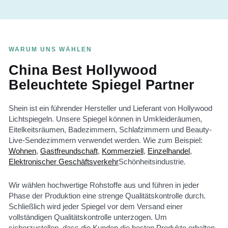
WARUM UNS WÄHLEN
China Best Hollywood
Beleuchtete Spiegel Partner
Shein ist ein führender Hersteller und Lieferant von Hollywood
Lichtspiegeln. Unsere Spiegel können in Umkleideräumen,
Eitelkeitsräumen, Badezimmern, Schlafzimmern und Beauty-
Live-Sendezimmern verwendet werden. Wie zum Beispiel:
Wohnen
,
Gastfreundschaft
,
Kommerziell
,
Einzelhandel
,
Elektronischer Geschäftsverkehr
Schönheitsindustrie.
Wir wählen hochwertige Rohstoffe aus und führen in jeder
Phase der Produktion eine strenge Qualitätskontrolle durch.
Schließlich wird jeder Spiegel vor dem Versand einer
vollständigen Qualitätskontrolle unterzogen. Um
sicherzustellen, dass die Kunden die besten Produkte erhalten.