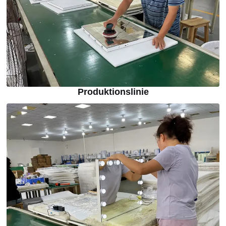
Produktionslinie