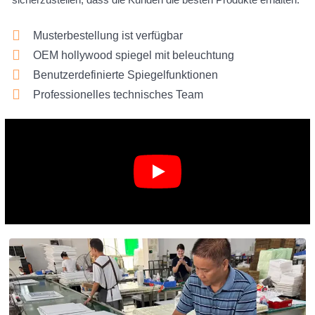
Musterbestellung ist verfügbar
OEM hollywood spiegel mit beleuchtung
Benutzerdefinierte Spiegelfunktionen
Professionelles technisches Team