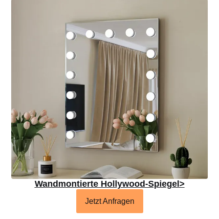
Wandmontierte Hollywood-Spiegel>
Jetzt Anfragen