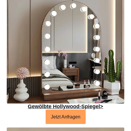
Gewölbte Hollywood-Spiegel>
Jetzt Anfragen