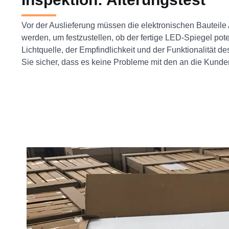
Vor der Auslieferung müssen die elektronischen Bauteile
werden, um festzustellen, ob der fertige LED-Spiegel pot
Lichtquelle, der Empfindlichkeit und der Funktionalität d
Sie sicher, dass es keine Probleme mit den an die Kunden