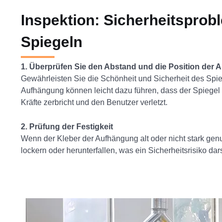
Inspektion: Sicherheitsprob
Spiegeln
1. Überprüfen Sie den Abstand und die Position der 
Gewährleisten Sie die Schönheit und Sicherheit des Spie
Aufhängung können leicht dazu führen, dass der Spiegel
Kräfte zerbricht und den Benutzer verletzt.
2. Prüfung der Festigkeit
Wenn der Kleber der Aufhängung alt oder nicht stark genu
lockern oder herunterfallen, was ein Sicherheitsrisiko darst