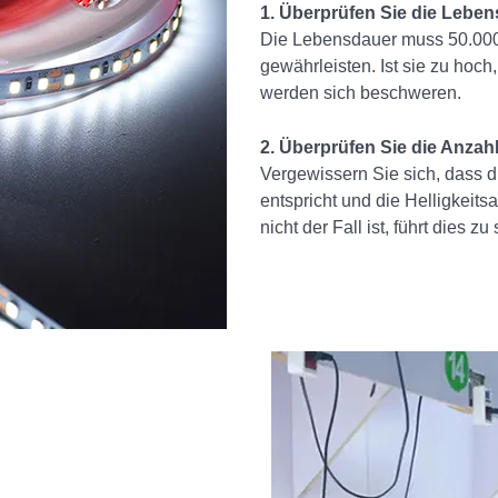
1. Überprüfen Sie die Leben
Die Lebensdauer muss 50.000 S
gewährleisten. Ist sie zu hoch
werden sich beschweren.
2. Überprüfen Sie die Anza
Vergewissern Sie sich, dass 
entspricht und die Helligkeit
nicht der Fall ist, führt dies z