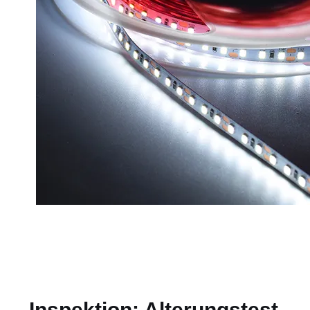
Inspektion: Alterungstest