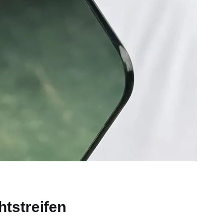
htstreifen