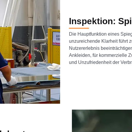
Inspektion: Spi
Die Hauptfunktion eines Spiege
unzureichende Klarheit führt z
Nutzererlebnis beeinträchtige
Ankleiden, für kommerzielle 
und Unzufriedenheit der Verbr