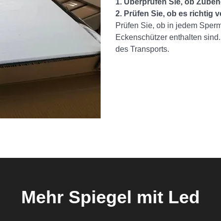
1. Überprüfen Sie, ob Zubehö
2. Prüfen Sie, ob es richtig v
Prüfen Sie, ob in jedem Sper
Eckenschützer enthalten sind
des Transports.
Mehr Spiegel mit Led