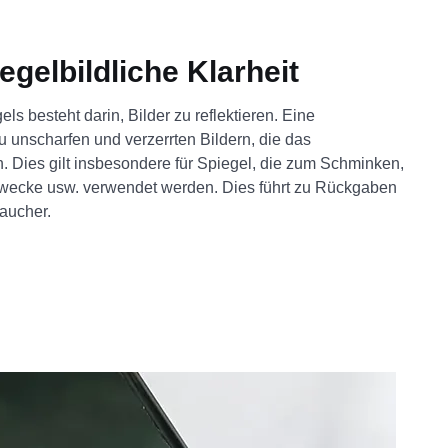
egelbildliche Klarheit
ls besteht darin, Bilder zu reflektieren. Eine
u unscharfen und verzerrten Bildern, die das
n. Dies gilt insbesondere für Spiegel, die zum Schminken,
Zwecke usw. verwendet werden. Dies führt zu Rückgaben
aucher.