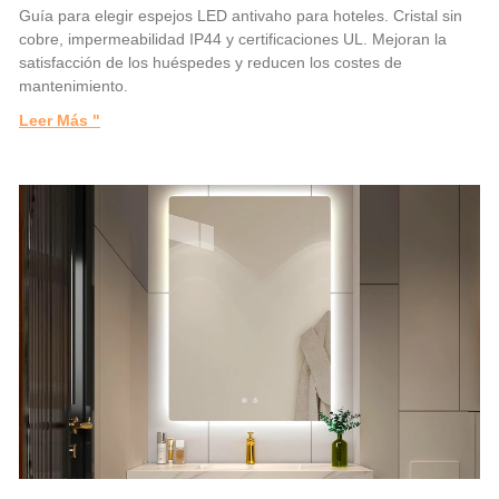
Guía para elegir espejos LED antivaho para hoteles. Cristal sin
cobre, impermeabilidad IP44 y certificaciones UL. Mejoran la
satisfacción de los huéspedes y reducen los costes de
mantenimiento.
Leer Más "