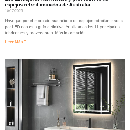
espejos retroiluminados de Australia
10/17/2025
Navegue por el mercado australiano de espejos retroiluminados
por LED con esta guía definitiva. Analizamos los 11 principales
fabricantes y proveedores. Más información...
Leer Más "