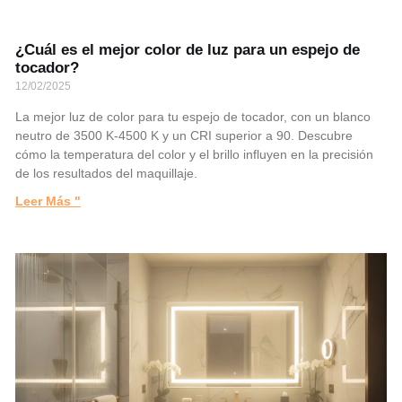
¿Cuál es el mejor color de luz para un espejo de
tocador?
12/02/2025
La mejor luz de color para tu espejo de tocador, con un blanco
neutro de 3500 K-4500 K y un CRI superior a 90. Descubre
cómo la temperatura del color y el brillo influyen en la precisión
de los resultados del maquillaje.
Leer Más "