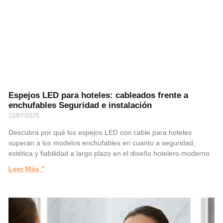
Espejos LED para hoteles: cableados frente a
enchufables Seguridad e instalación
12/07/2025
Descubra por qué los espejos LED con cable para hoteles
superan a los modelos enchufables en cuanto a seguridad,
estética y fiabilidad a largo plazo en el diseño hotelero moderno.
Leer Más "