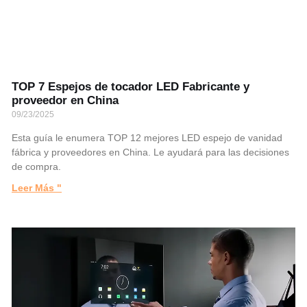
TOP 7 Espejos de tocador LED Fabricante y
proveedor en China
09/23/2025
Esta guía le enumera TOP 12 mejores LED espejo de vanidad
fábrica y proveedores en China. Le ayudará para las decisiones
de compra.
Leer Más "