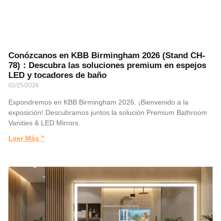
Conózcanos en KBB Birmingham 2026 (Stand CH-
78)：Descubra las soluciones premium en espejos
LED y tocadores de baño
02/25/2026
Expondremos en KBB Birmingham 2026. ¡Bienvenido a la
exposición! Descubramos juntos la solución Premium Bathroom
Vanities & LED Mirrors.
Leer Más "