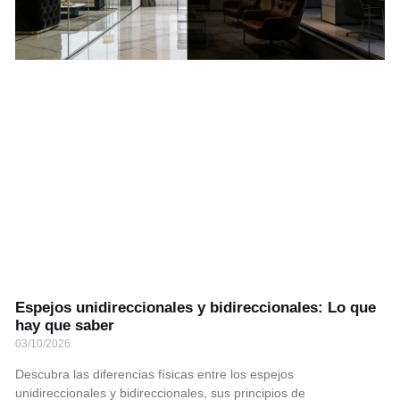
Espejos unidireccionales y bidireccionales: Lo que
hay que saber
03/10/2026
Descubra las diferencias físicas entre los espejos
unidireccionales y bidireccionales, sus principios de