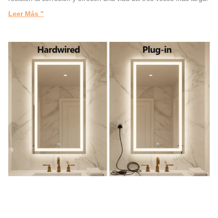
Leer Más "