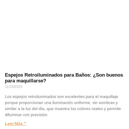
Espejos Retroiluminados para Baños: ¿Son buenos
para maquillarse?
11/15/2025
Los espejos retroiluminados son excelentes para el maquillaje
porque proporcionan una iluminación uniforme, sin sombras y
similar a la luz del día, que muestra los colores reales y permite
difuminar con precisión.
Leer Más "