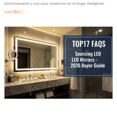
funcionamiento y sus usos modernos en el hogar inteligente.
Leer Más "