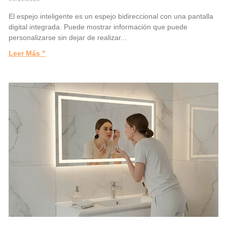
El espejo inteligente es un espejo bidireccional con una pantalla
digital integrada. Puede mostrar información que puede
personalizarse sin dejar de realizar...
Leer Más "