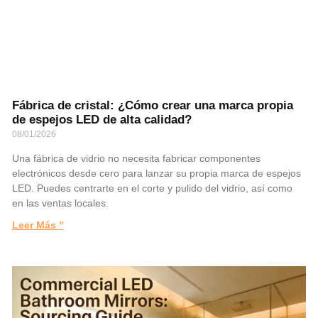
Fábrica de cristal: ¿Cómo crear una marca propia
de espejos LED de alta calidad?
08/01/2026
Una fábrica de vidrio no necesita fabricar componentes
electrónicos desde cero para lanzar su propia marca de espejos
LED. Puedes centrarte en el corte y pulido del vidrio, así como
en las ventas locales.
Leer Más "