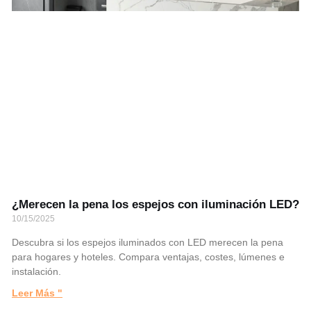
¿Merecen la pena los espejos con iluminación LED?
10/15/2025
Descubra si los espejos iluminados con LED merecen la pena
para hogares y hoteles. Compara ventajas, costes, lúmenes e
instalación.
Leer Más "