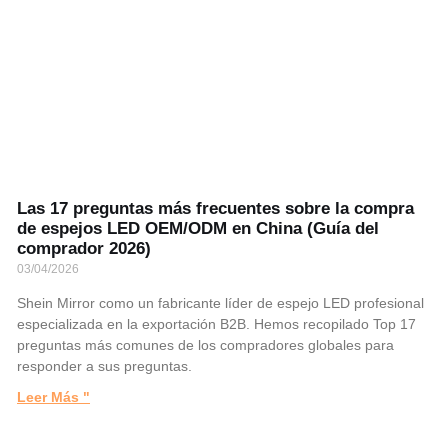
Las 17 preguntas más frecuentes sobre la compra
de espejos LED OEM/ODM en China (Guía del
comprador 2026)
03/04/2026
Shein Mirror como un fabricante líder de espejo LED profesional
especializada en la exportación B2B. Hemos recopilado Top 17
preguntas más comunes de los compradores globales para
responder a sus preguntas.
Leer Más "