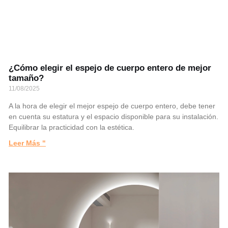
¿Cómo elegir el espejo de cuerpo entero de mejor
tamaño?
11/08/2025
A la hora de elegir el mejor espejo de cuerpo entero, debe tener
en cuenta su estatura y el espacio disponible para su instalación.
Equilibrar la practicidad con la estética.
Leer Más "