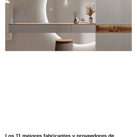
Los 11 mejores fabricantes y proveedores de