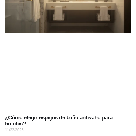
¿Cómo elegir espejos de baño antivaho para
hoteles?
11/23/2025