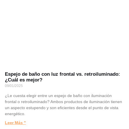
Espejo de baño con luz frontal vs. retroiluminado:
¿Cuál es mejor?
09/01/2025
¿Le cuesta elegir entre un espejo de baño con iluminación
frontal o retroiluminado? Ambos productos de iluminación tienen
un aspecto estupendo y son eficientes desde el punto de vista
energético.
Leer Más "