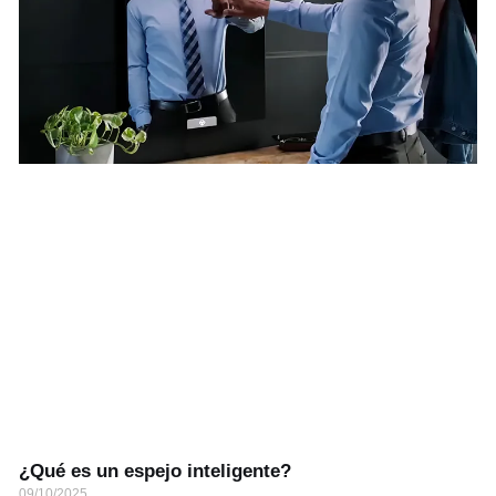
¿Qué es un espejo inteligente?
09/10/2025