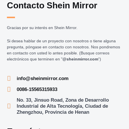
Contacto Shein Mirror
Gracias por su interés en Shein Mirror.
Si desea hablar de un proyecto con nosotros o tiene alguna
pregunta, póngase en contacto con nosotros. Nos pondremos
en contacto con usted lo antes posible. (Busque correos
electrónicos que terminen en "
@sheinmirror.com
“)
info@sheinmirror.com
0086-15565315933
No. 33, Jinsuo Road, Zona de Desarrollo
Industrial de Alta Tecnología, Ciudad de
Zhengzhou, Provincia de Henan