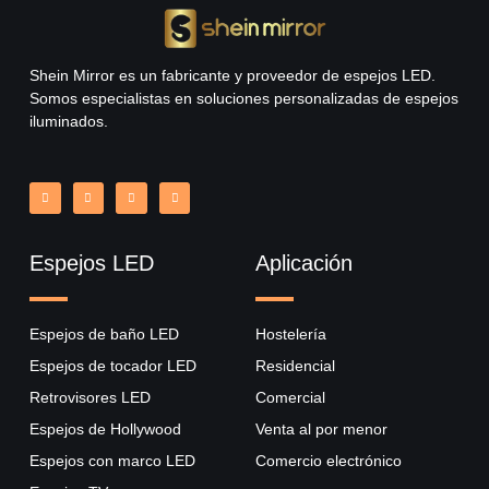
Shein Mirror es un fabricante y proveedor de espejos LED.
Somos especialistas en soluciones personalizadas de espejos
iluminados.
Espejos LED
Aplicación
Espejos de baño LED
Hostelería
Espejos de tocador LED
Residencial
Retrovisores LED
Comercial
Espejos de Hollywood
Venta al por menor
Espejos con marco LED
Comercio electrónico