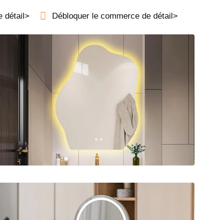
 détail>
Débloquer le commerce de détail>