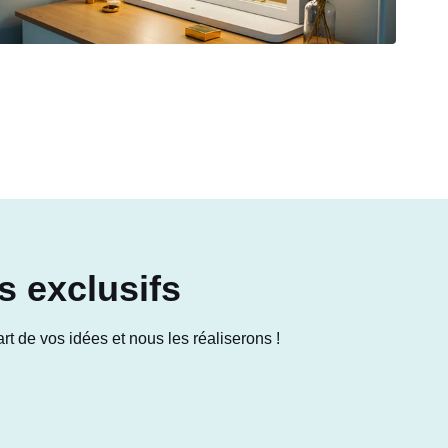
s exclusifs
t de vos idées et nous les réaliserons !