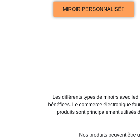
MIROIR PERSONNALISÉ
Les différents types de miroirs avec l
bénéfices. Le commerce électronique fourn
produits sont principalement utilisés 
Nos produits peuvent être u