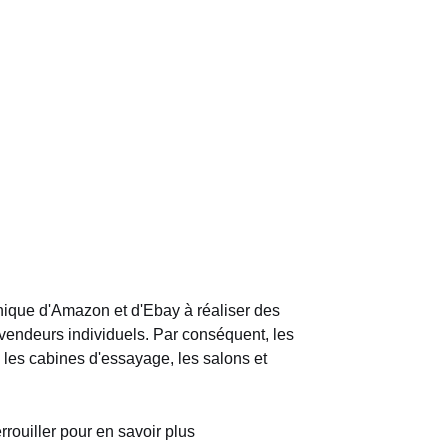
nique d'Amazon et d'Ebay à réaliser des
 vendeurs individuels. Par conséquent, les
, les cabines d'essayage, les salons et
rouiller pour en savoir plus