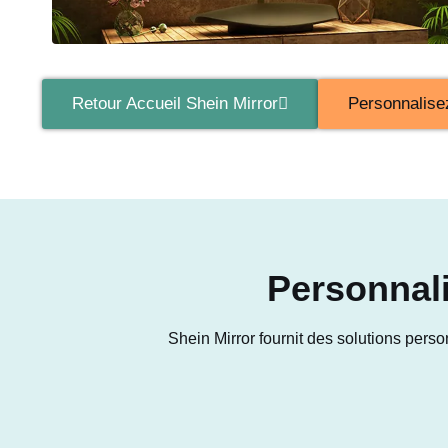
Retour Accueil Shein Mirror
Personnalise
Personnali
Shein Mirror fournit des solutions pers