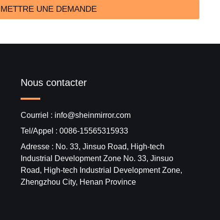
METTRE UNE DEMANDE
Nous contacter
Courriel : info@sheinmirror.com
Tel/Appel : 0086-15565315933
Adresse : No. 33, Jinsuo Road, High-tech
Industrial Development Zone No. 33, Jinsuo
Road, High-tech Industrial Development Zone,
Zhengzhou City, Henan Province