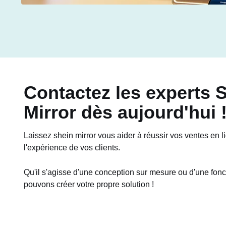
Contactez les experts 
Mirror dès aujourd'hui 
Laissez shein mirror vous aider à réussir vos ventes en l
l'expérience de vos clients.
Qu'il s'agisse d'une conception sur mesure ou d'une fonct
pouvons créer votre propre solution !