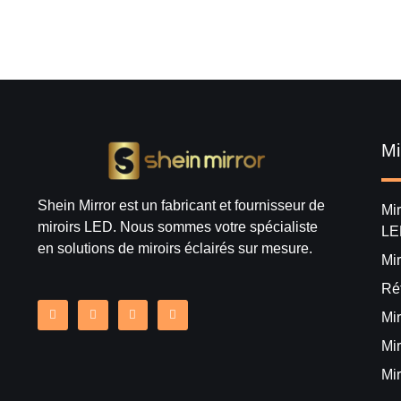
Mi
Shein Mirror est un fabricant et fournisseur de
Mir
miroirs LED. Nous sommes votre spécialiste
LE
en solutions de miroirs éclairés sur mesure.
Mir
Ré
Mi
Mi
Mir