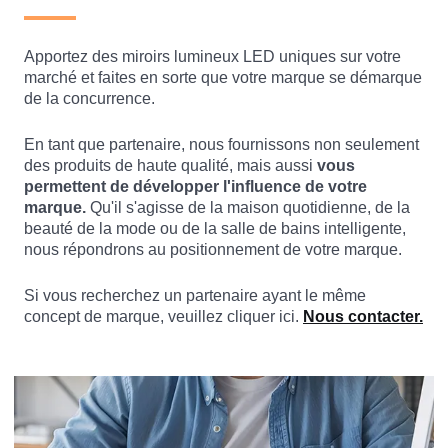
Apportez des miroirs lumineux LED uniques sur votre
marché et faites en sorte que votre marque se démarque
de la concurrence.
En tant que partenaire, nous fournissons non seulement
des produits de haute qualité, mais aussi
vous
permettent de développer l'influence de votre
marque.
Qu'il s'agisse de la maison quotidienne, de la
beauté de la mode ou de la salle de bains intelligente,
nous répondrons au positionnement de votre marque.
Si vous recherchez un partenaire ayant le même
concept de marque, veuillez cliquer ici.
Nous contacter.