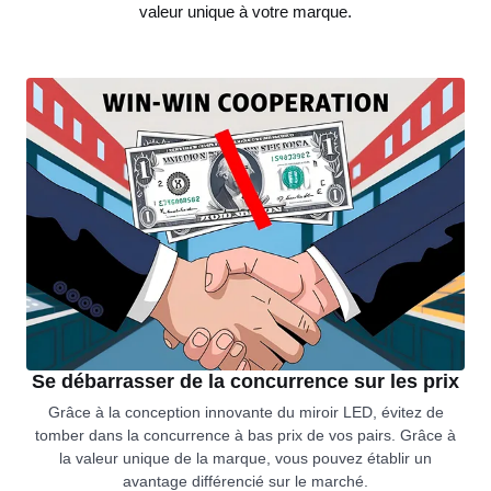
valeur unique à votre marque.
Se débarrasser de la concurrence sur les prix
Grâce à la conception innovante du miroir LED, évitez de
tomber dans la concurrence à bas prix de vos pairs. Grâce à
la valeur unique de la marque, vous pouvez établir un
avantage différencié sur le marché.