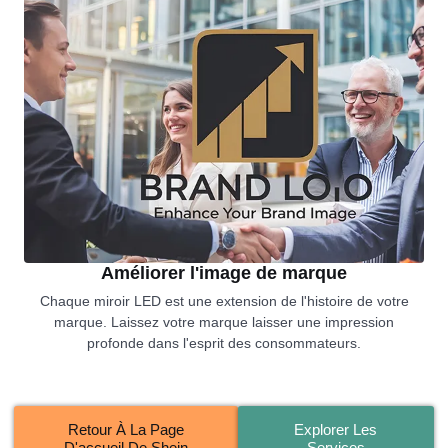
Améliorer l'image de marque
Chaque miroir LED est une extension de l'histoire de votre
marque. Laissez votre marque laisser une impression
profonde dans l'esprit des consommateurs.
Retour À La Page
Explorer Les
D'accueil De Shein
Services