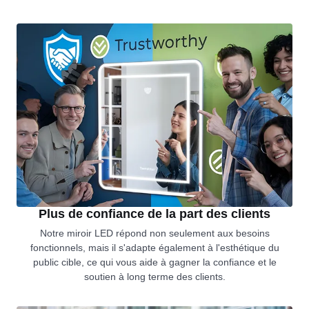
Plus de confiance de la part des clients
Notre miroir LED répond non seulement aux besoins
fonctionnels, mais il s'adapte également à l'esthétique du
public cible, ce qui vous aide à gagner la confiance et le
soutien à long terme des clients.