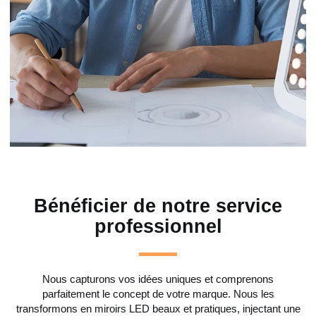
Bénéficier de notre service
professionnel
Nous capturons vos idées uniques et comprenons
parfaitement le concept de votre marque. Nous les
transformons en miroirs LED beaux et pratiques, injectant une