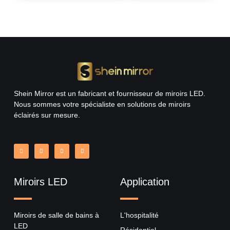
Shein Mirror est un fabricant et fournisseur de miroirs LED.
Nous sommes votre spécialiste en solutions de miroirs
éclairés sur mesure.
Miroirs LED
Application
Miroirs de salle de bains à
L'hospitalité
LED
Résidentiel