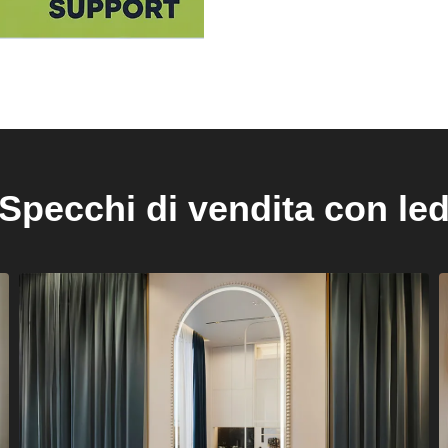
Specchi di vendita con le