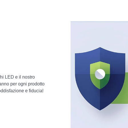
hi LED e il nostro
 anno per ogni prodotto
ddisfazione e fiducia!