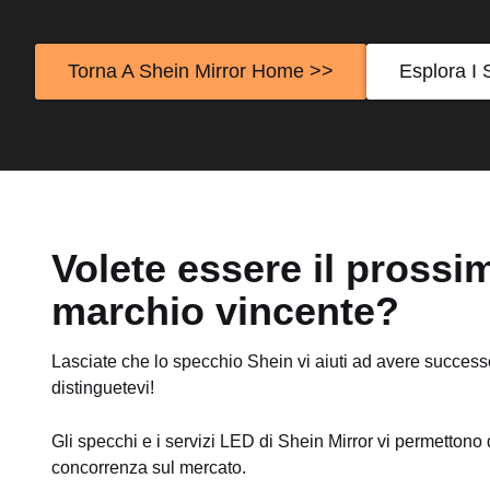
Torna A Shein Mirror Home >>
Esplora I 
Volete essere il prossi
marchio vincente?
Lasciate che lo specchio Shein vi aiuti ad avere successo. 
distinguetevi!
Gli specchi e i servizi LED di Shein Mirror vi permettono d
concorrenza sul mercato.