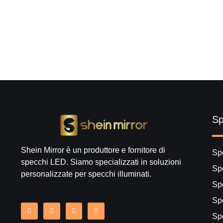
Sp
Shein Mirror è un produttore e fornitore di
Sp
specchi LED. Siamo specializzati in soluzioni
Sp
personalizzate per specchi illuminati.
Spe
Sp
Sp