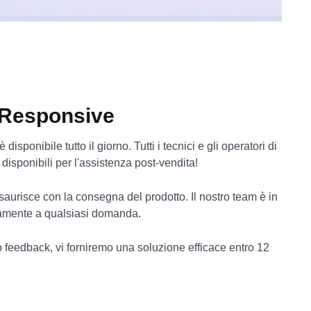
 Responsive
disponibile tutto il giorno. Tutti i tecnici e gli operatori di
isponibili per l'assistenza post-vendita!
saurisce con la consegna del prodotto. Il nostro team è in
damente a qualsiasi domanda.
ro feedback, vi forniremo una soluzione efficace entro 12