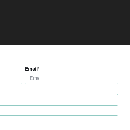
Email*