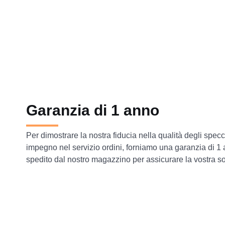
Garanzia di 1 anno
Per dimostrare la nostra fiducia nella qualità degli specc
impegno nel servizio ordini, forniamo una garanzia di 1
spedito dal nostro magazzino per assicurare la vostra so