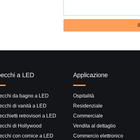
ecchi a LED
Applicazione
ecchi da bagno a LED
Ospitalità
ecchi di vanità a LED
Residenziale
cchietti retrovisori a LED
Commerciale
ecchi di Hollywood
Vendita al dettaglio
ecchi con cornice a LED
Commercio elettronico