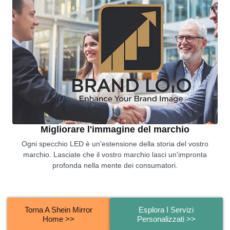
Migliorare l'immagine del marchio
Ogni specchio LED è un'estensione della storia del vostro
marchio. Lasciate che il vostro marchio lasci un'impronta
profonda nella mente dei consumatori.
Torna A Shein Mirror
Esplora I Servizi
Home >>
Personalizzati >>