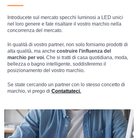
Introducete sul mercato specchi luminosi a LED unici
nel loro genere e fate risaltare il vostro marchio nella
concorrenza del mercato.
In qualità di vostro partner, non solo forniamo prodotti di
alta qualità, ma anche
costruire l'influenza del
marchio per voi.
Che si tratti di casa quotidiana, moda,
bellezza o bagno intelligente, soddisferemo il
posizionamento del vostro marchio.
Se state cercando un partner con lo stesso concetto di
marchio, vi prego di
Contattateci.