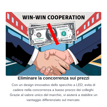
Eliminare la concorrenza sui prezzi
Con un design innovativo dello specchio a LED, evita di
cadere nella concorrenza a basso prezzo dei colleghi.
Grazie al valore unico del marchio, vi aiuterà a stabilire un
vantaggio differenziato sul mercato.