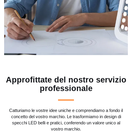
Approfittate del nostro servizio
professionale
Catturiamo le vostre idee uniche e comprendiamo a fondo il
concetto del vostro marchio. Le trasformiamo in design di
specchi LED belli e pratici, conferendo un valore unico al
vostro marchio.