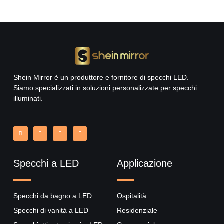
Shein Mirror è un produttore e fornitore di specchi LED.
Siamo specializzati in soluzioni personalizzate per specchi
illuminati.
Specchi a LED
Applicazione
Specchi da bagno a LED
Ospitalità
Specchi di vanità a LED
Residenziale