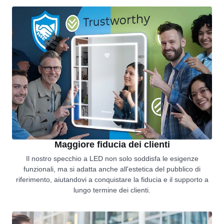
Maggiore fiducia dei clienti
Il nostro specchio a LED non solo soddisfa le esigenze
funzionali, ma si adatta anche all'estetica del pubblico di
riferimento, aiutandovi a conquistare la fiducia e il supporto a
lungo termine dei clienti.