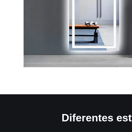
Diferentes es