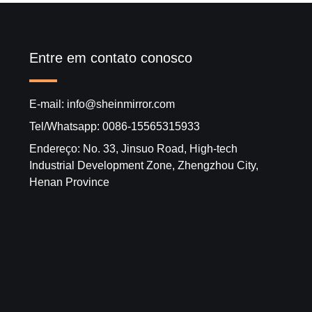
Entre em contato conosco
E-mail: info@sheinmirror.com
Tel/Whatsapp: 0086-15565315933
Endereço: No. 33, Jinsuo Road, High-tech
Industrial Development Zone, Zhengzhou City,
Henan Province