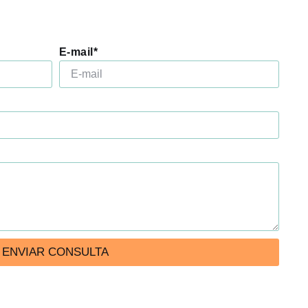
E-mail*
ENVIAR CONSULTA