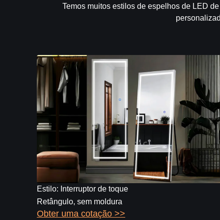
Temos muitos estilos de espelhos de LED de c
personalizad
Estilo: Interruptor de toque
Retângulo, sem moldura
Obter uma cotação >>