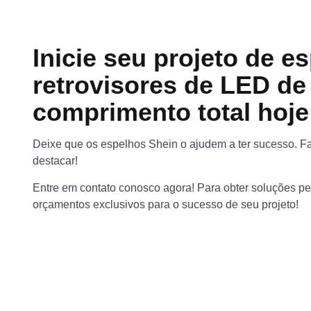
Inicie seu projeto de e
retrovisores de LED de
comprimento total hoj
Deixe que os espelhos Shein o ajudem a ter sucesso. F
destacar!
Entre em contato conosco agora! Para obter soluções p
orçamentos exclusivos para o sucesso de seu projeto!