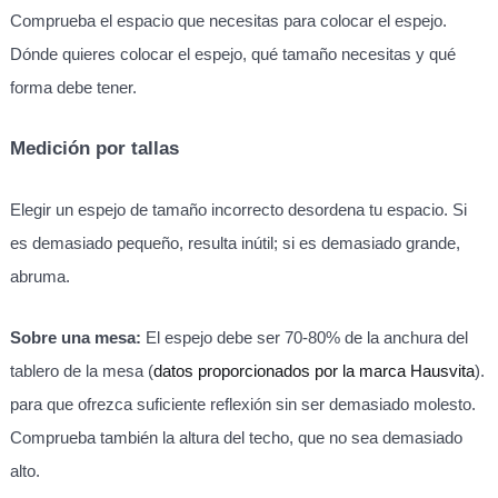
Comprueba el espacio que necesitas para colocar el espejo.
Dónde quieres colocar el espejo, qué tamaño necesitas y qué
forma debe tener.
Medición por tallas
Elegir un espejo de tamaño incorrecto desordena tu espacio. Si
es demasiado pequeño, resulta inútil; si es demasiado grande,
abruma.
Sobre una mesa:
El espejo debe ser 70-80% de la anchura del
tablero de la mesa (
datos proporcionados por la marca Hausvita
).
para que ofrezca suficiente reflexión sin ser demasiado molesto.
Comprueba también la altura del techo, que no sea demasiado
alto.