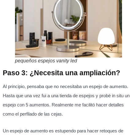
pequeños espejos vanity led
Paso 3: ¿Necesita una ampliación?
Al principio, pensaba que no necesitaba un espejo de aumento.
Hasta que una vez fui a una tienda de espejos y probé in situ un
espejo con 5 aumentos. Realmente me facilitó hacer detalles
como el perfilado de las cejas.
Un espejo de aumento es estupendo para hacer retoques de