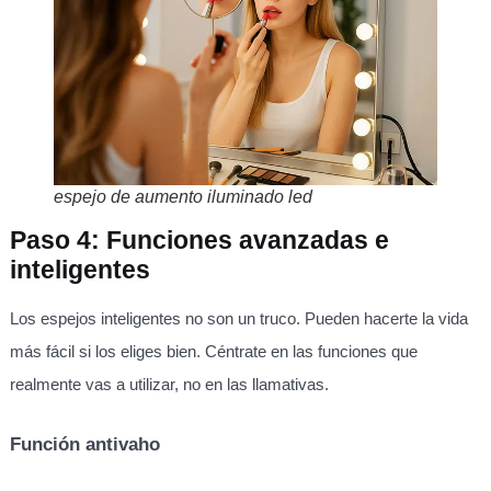
espejo de aumento iluminado led
Paso 4: Funciones avanzadas e
inteligentes
Los espejos inteligentes no son un truco. Pueden hacerte la vida
más fácil si los eliges bien. Céntrate en las funciones que
realmente vas a utilizar, no en las llamativas.
Función antivaho