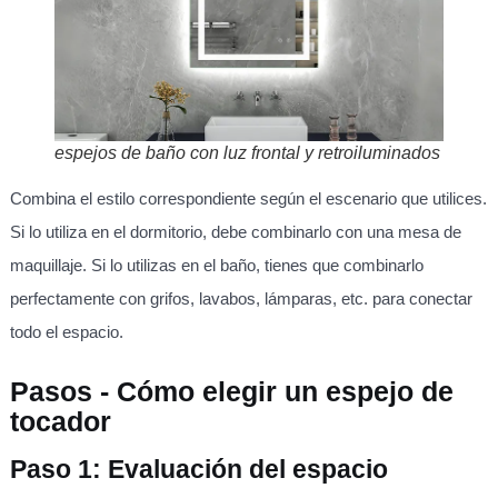
espejos de baño con luz frontal y retroiluminados
Combina el estilo correspondiente según el escenario que utilices.
Si lo utiliza en el dormitorio, debe combinarlo con una mesa de
maquillaje. Si lo utilizas en el baño, tienes que combinarlo
perfectamente con grifos, lavabos, lámparas, etc. para conectar
todo el espacio.
Pasos - Cómo elegir un espejo de
tocador
Paso 1: Evaluación del espacio