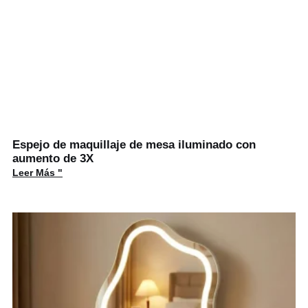
Espejo de maquillaje de mesa iluminado con
aumento de 3X
Leer Más "