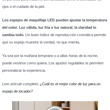
ojos o el cuidado de la piel.
Los espejos de maquillaje LED pueden ajustar la temperatura
del color. Luz cálida, luz fría o luz natural, la claridad lo
cambia todo.
Un buen índice de reproducción cromática permite
que su espejo muestre la verdad, no que mienta.
Ya sea por la mañana temprano o a altas horas de la noche,
puede vestirse como quiera. Los ajustes regulables te permiten
personalizar la experiencia.
Leer artículo completo:
¿Cuál es el mejor color de luz para un
espejo de tocador?