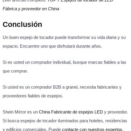
Fábrica y proveedor en China
Conclusión
Un buen espejo de tocador puede transformar su vida diaria y su
espacio. Encuentre uno que disfrutará durante años.
Si es usted un comprador individual, busque marcas fiables a las
que comprar.
Si usted es un comprador B2B a granel, necesita fabricantes y
proveedores fiables de espejos.
Shein Mirror es un
China Fabricante de espejos LED
y proveedor.
Si busca espejos de tocador iluminados para hoteles, residencias
y edificios comerciales. Puede
contacte con nuestros expertos
.