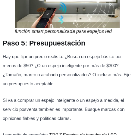
función smart personalizada para espejos led
Paso 5: Presupuestación
Hay que fijar un precio realista. ¿Busca un espejo básico por
menos de $50? ¿O un espejo inteligente por más de $300?
¿Tamaño, marco o acabado personalizados? O incluso más. Fije
un presupuesto aceptable.
Si va a comprar un espejo inteligente o un espejo a medida, el
servicio posventa también es importante. Busque marcas con
opiniones fiables y políticas claras.
Leer artículo completo:
TOP 7 Espejos de tocador de LED