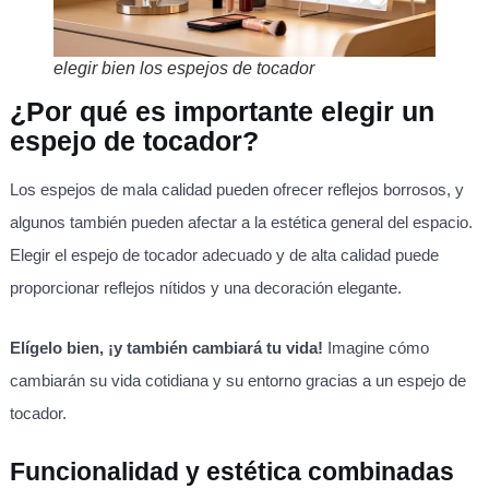
elegir bien los espejos de tocador
¿Por qué es importante elegir un
espejo de tocador?
Los espejos de mala calidad pueden ofrecer reflejos borrosos, y
algunos también pueden afectar a la estética general del espacio.
Elegir el espejo de tocador adecuado y de alta calidad puede
proporcionar reflejos nítidos y una decoración elegante.
Elígelo bien, ¡y también cambiará tu vida!
Imagine cómo
cambiarán su vida cotidiana y su entorno gracias a un espejo de
tocador.
Funcionalidad y estética combinadas