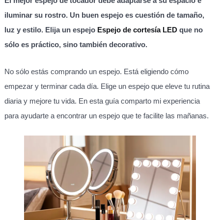
El mejor espejo de tocador debe adaptarse a su espacio e
iluminar su rostro. Un buen espejo es cuestión de tamaño,
luz y estilo. Elija un espejo
Espejo de cortesía LED
que no
sólo es práctico, sino también decorativo.
No sólo estás comprando un espejo. Está eligiendo cómo
empezar y terminar cada día. Elige un espejo que eleve tu rutina
diaria y mejore tu vida. En esta guía comparto mi experiencia
para ayudarte a encontrar un espejo que te facilite las mañanas.