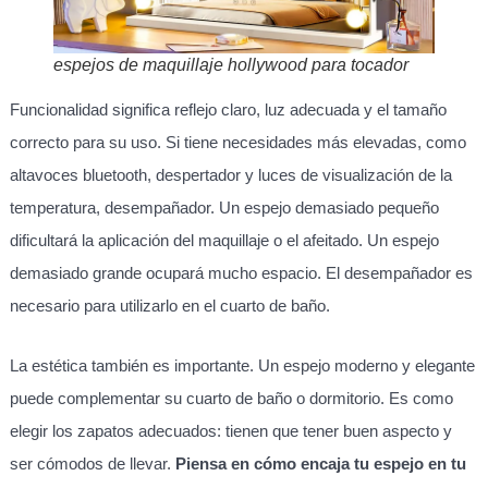
espejos de maquillaje hollywood para tocador
Funcionalidad significa reflejo claro, luz adecuada y el tamaño
correcto para su uso. Si tiene necesidades más elevadas, como
altavoces bluetooth, despertador y luces de visualización de la
temperatura, desempañador. Un espejo demasiado pequeño
dificultará la aplicación del maquillaje o el afeitado. Un espejo
demasiado grande ocupará mucho espacio. El desempañador es
necesario para utilizarlo en el cuarto de baño.
La estética también es importante. Un espejo moderno y elegante
puede complementar su cuarto de baño o dormitorio. Es como
elegir los zapatos adecuados: tienen que tener buen aspecto y
ser cómodos de llevar.
Piensa en cómo encaja tu espejo en tu