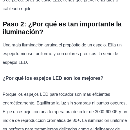
cableado rígido.
Paso 2: ¿Por qué es tan importante la
iluminación?
Una mala iluminación arruina el propósito de un espejo. Elija un
espejo luminoso, uniforme y con colores precisos: la serie de
espejos LED.
¿Por qué los espejos LED son los mejores?
Porque los espejos LED para tocador son más eficientes
energéticamente. Equilibran la luz sin sombras ni puntos oscuros.
Elige un espejo con una temperatura de color de 3000-6000K y un
índice de reproducción cromática de 90+. La iluminación uniforme
es perfecta para tratamientos delicados como el delineador de