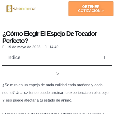
OBTENER
COTIZACIÓN >
Espejos LED
¿Cómo Elegir El Espejo De Tocador
Perfecto?
19 de mayo de 2025
14:49
Índice
¿Se mira en un espejo de mala calidad cada mañana y cada
noche? Una luz tenue puede arruinar tu experiencia en el espejo.
Y eso puede afectar a tu estado de ánimo.