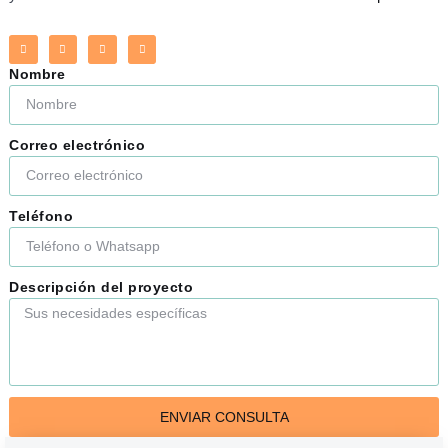
Nombre
Correo electrónico
Teléfono
Descripción del proyecto
ENVIAR CONSULTA