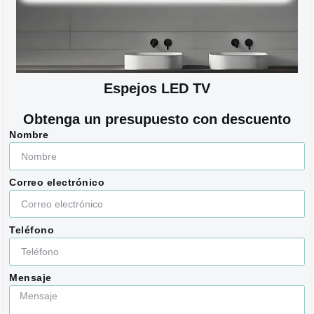
Espejos LED TV
Obtenga un presupuesto con descuento
Nombre
Correo electrónico
Teléfono
Mensaje