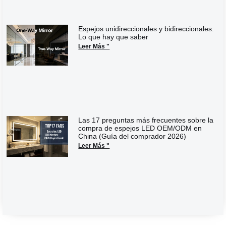
Espejos unidireccionales y bidireccionales:
Lo que hay que saber
Leer Más "
Las 17 preguntas más frecuentes sobre la
compra de espejos LED OEM/ODM en
China (Guía del comprador 2026)
Leer Más "