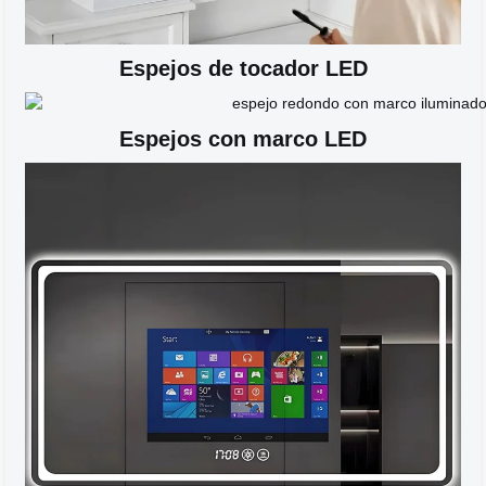
Espejos de tocador LED
Espejos con marco LED