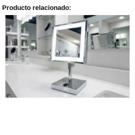
Producto relacionado: