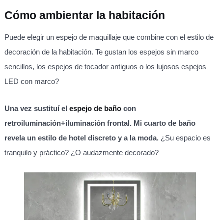
Cómo ambientar la habitación
Puede elegir un espejo de maquillaje que combine con el estilo de
decoración de la habitación. Te gustan los espejos sin marco
sencillos, los espejos de tocador antiguos o los lujosos espejos
LED con marco?
Una vez sustituí el
espejo de baño
con
retroiluminación+iluminación frontal. Mi cuarto de baño
revela un estilo de hotel discreto y a la moda.
¿Su espacio es
tranquilo y práctico? ¿O audazmente decorado?