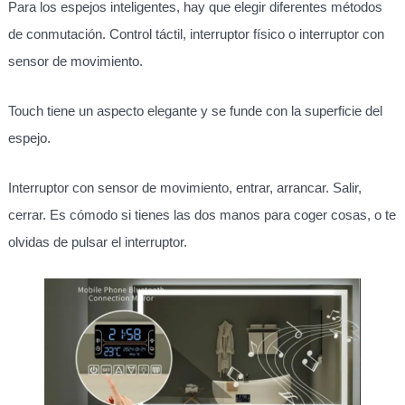
Para los espejos inteligentes, hay que elegir diferentes métodos
de conmutación. Control táctil, interruptor físico o interruptor con
sensor de movimiento.
Touch tiene un aspecto elegante y se funde con la superficie del
espejo.
Interruptor con sensor de movimiento, entrar, arrancar. Salir,
cerrar. Es cómodo si tienes las dos manos para coger cosas, o te
olvidas de pulsar el interruptor.