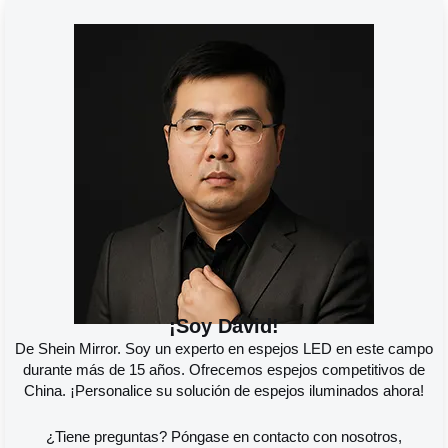
¡Soy David!
De Shein Mirror. Soy un experto en espejos LED en este campo
durante más de 15 años. Ofrecemos espejos competitivos de
China. ¡Personalice su solución de espejos iluminados ahora!
¿Tiene preguntas? Póngase en contacto con nosotros,