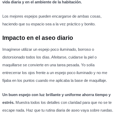
vida diaria y en el ambiente de la habitación.
Los mejores espejos pueden encargarse de ambas cosas,
haciendo que su espacio sea a la vez práctico y bonito.
Impacto en el aseo diario
Imagínese utilizar un espejo poco iluminado, borroso o
distorsionado todos los días. Afeitarse, cuidarse la piel o
maquillarse se convierte en una tarea pesada. Yo solía
entrecerrar los ojos frente a un espejo poco iluminado y no me
fijaba en los puntos cuando me aplicaba la base de maquillaje.
Un buen espejo con luz brillante y uniforme ahorra tiempo y
estrés.
Muestra todos los detalles con claridad para que no se te
escape nada. Haz que tu rutina diaria de aseo vaya sobre ruedas.