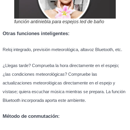
función antiniebla para espejos led de baño
Otras funciones inteligentes:
Reloj integrado, previsión meteorológica, altavoz Bluetooth, etc.
¿Llegas tarde? Comprueba la hora directamente en el espejo;
¿las condiciones meteorológicas? Compruebe las
actualizaciones meteorológicas directamente en el espejo y
vístase; quiera escuchar música mientras se prepara. La función
Bluetooth incorporada aporta este ambiente.
Método de conmutación: