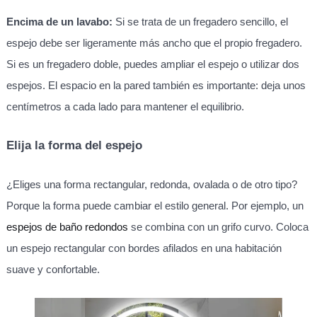
Encima de un lavabo:
Si se trata de un fregadero sencillo, el
espejo debe ser ligeramente más ancho que el propio fregadero.
Si es un fregadero doble, puedes ampliar el espejo o utilizar dos
espejos. El espacio en la pared también es importante: deja unos
centímetros a cada lado para mantener el equilibrio.
Elija la forma del espejo
¿Eliges una forma rectangular, redonda, ovalada o de otro tipo?
Porque la forma puede cambiar el estilo general. Por ejemplo, un
espejos de baño redondos
se combina con un grifo curvo. Coloca
un espejo rectangular con bordes afilados en una habitación
suave y confortable.