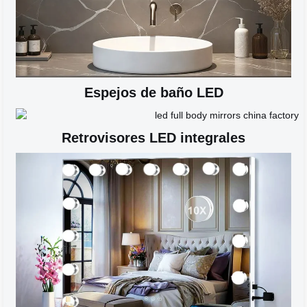
Espejos de baño LED
Retrovisores LED integrales