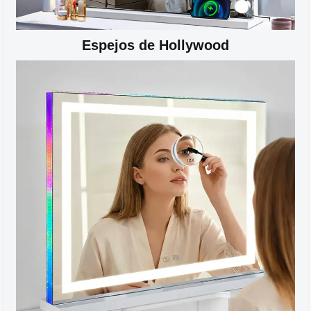
Espejos de Hollywood