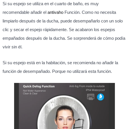
Si su espejo se utiliza en el cuarto de baño, es muy
recomendable añadir el
antivaho
Función. Como no necesita
limpiarlo después de la ducha, puede desempañarlo con un solo
clic y secar el espejo rápidamente. Se acabaron los espejos
empañados después de la ducha. Se sorprenderá de cómo podía
vivir sin él.
Si su espejo está en la habitación, se recomienda no añadir la
función de desempañado. Porque no utilizará esta función.