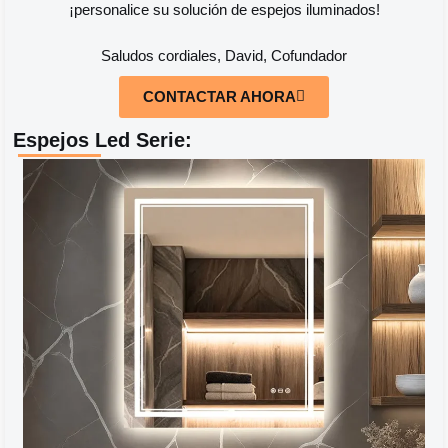
¡personalice su solución de espejos iluminados!
Saludos cordiales, David, Cofundador
CONTACTAR AHORA
Espejos Led Serie: