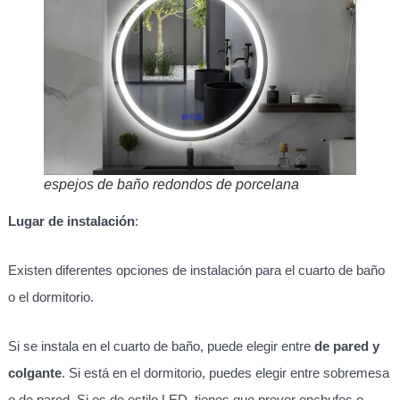
espejos de baño redondos de porcelana
Lugar de instalación
:
Existen diferentes opciones de instalación para el cuarto de baño
o el dormitorio.
Si se instala en el cuarto de baño, puede elegir entre
de pared y
colgante
. Si está en el dormitorio, puedes elegir entre sobremesa
o de pared. Si es de estilo LED, tienes que prever enchufes o