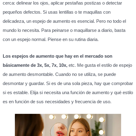
cerca: delinear los ojos, aplicar pestañas postizas o detectar
pequeños defectos. Si usas lentillas o te maquillas con
delicadeza, un espejo de aumento es esencial. Pero no todo el
mundo lo necesita. Para peinarse o maquillarse a diario, basta
con un espejo normal. Piense en su rutina diaria.
Los espejos de aumento que hay en el mercado son
básicamente de 3x, 5x, 7x, 10x,
etc. Me gusta el estilo de espejo
de aumento desmontable. Cuando no se utiliza, se puede
desmontar y guardar. Si es de una sola pieza, hay que comprobar
si es estable. Elija si necesita una función de aumento y qué estilo
es en función de sus necesidades y frecuencia de uso.