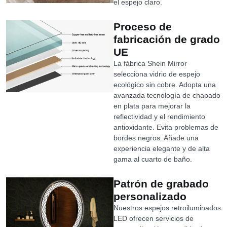
el espejo claro.
Proceso de
fabricación de grado
UE
La fábrica Shein Mirror
selecciona vidrio de espejo
ecológico sin cobre. Adopta una
avanzada tecnología de chapado
en plata para mejorar la
reflectividad y el rendimiento
antioxidante. Evita problemas de
bordes negros. Añade una
experiencia elegante y de alta
gama al cuarto de baño.
Patrón de grabado
personalizado
Nuestros espejos retroiluminados
LED ofrecen servicios de