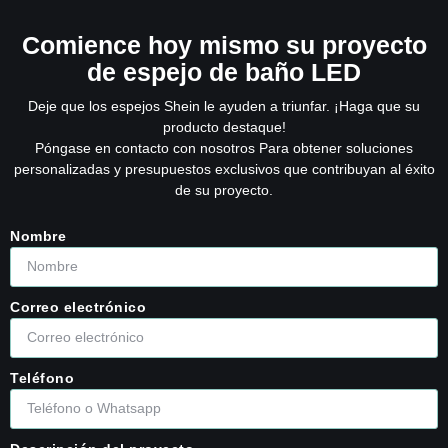
Comience hoy mismo su proyecto
de espejo de baño LED
Deje que los espejos Shein le ayuden a triunfar. ¡Haga que su
producto destaque!
Póngase en contacto con nosotros Para obtener soluciones
personalizadas y presupuestos exclusivos que contribuyan al éxito
de su proyecto.
Nombre
Correo electrónico
Teléfono