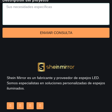
Descripción del proyecto
ENVIAR CONSULTA
Shein Mirror es un fabricante y proveedor de espejos LED.
Somos especialistas en soluciones personalizadas de espejos
iluminados.