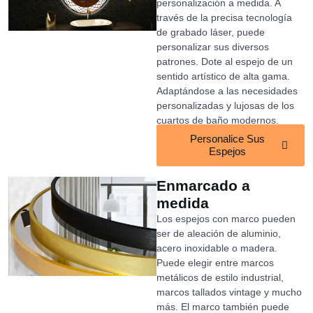
personalización a medida. A
través de la precisa tecnología
de grabado láser, puede
personalizar sus diversos
patrones. Dote al espejo de un
sentido artístico de alta gama.
Adaptándose a las necesidades
personalizadas y lujosas de los
cuartos de baño modernos.
Personalice Sus
Espejos
Enmarcado a
medida
Los espejos con marco pueden
ser de aleación de aluminio,
acero inoxidable o madera.
Puede elegir entre marcos
metálicos de estilo industrial,
marcos tallados vintage y mucho
más. El marco también puede