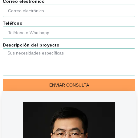
Correo electrónico
Teléfono
Descripción del proyecto
ENVIAR CONSULTA