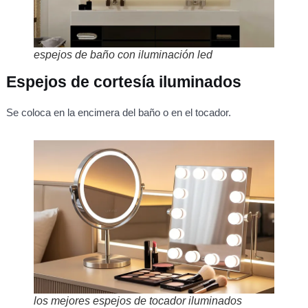
espejos de baño con iluminación led
Espejos de cortesía iluminados
Se coloca en la encimera del baño o en el tocador.
los mejores espejos de tocador iluminados