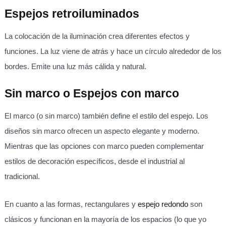
Espejos retroiluminados
La colocación de la iluminación crea diferentes efectos y
funciones. La luz viene de atrás y hace un círculo alrededor de los
bordes. Emite una luz más cálida y natural.
Sin marco o
Espejos con marco
El marco (o sin marco) también define el estilo del espejo. Los
diseños sin marco ofrecen un aspecto elegante y moderno.
Mientras que las opciones con marco pueden complementar
estilos de decoración específicos, desde el industrial al
tradicional.
En cuanto a las formas, rectangulares y
espejo redondo
son
clásicos y funcionan en la mayoría de los espacios (lo que yo