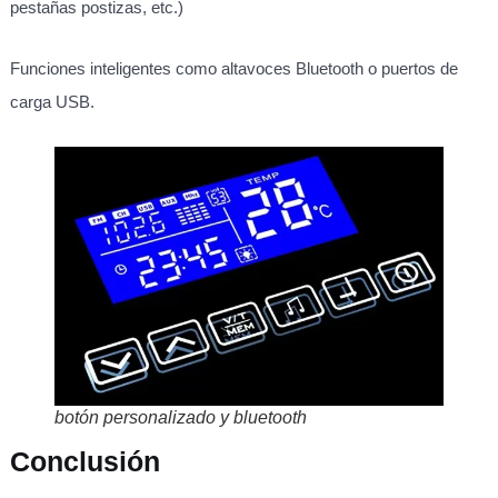
pestañas postizas, etc.)
Funciones inteligentes como altavoces Bluetooth o puertos de
carga USB.
botón personalizado y bluetooth
Conclusión