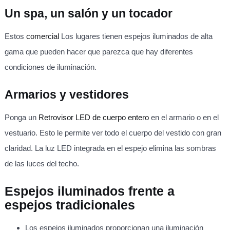
Un spa, un salón y un tocador
Estos
comercial
Los lugares tienen espejos iluminados de alta
gama que pueden hacer que parezca que hay diferentes
condiciones de iluminación.
Armarios y vestidores
Ponga un
Retrovisor LED de cuerpo entero
en el armario o en el
vestuario. Esto le permite ver todo el cuerpo del vestido con gran
claridad. La luz LED integrada en el espejo elimina las sombras
de las luces del techo.
Espejos iluminados frente a
espejos tradicionales
Los espejos iluminados proporcionan una iluminación