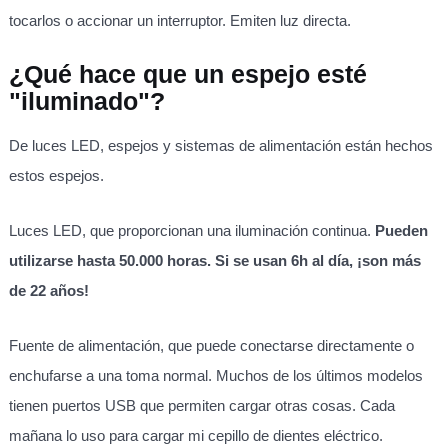
tocarlos o accionar un interruptor. Emiten luz directa.
¿Qué hace que un espejo esté
"iluminado"?
De luces LED, espejos y sistemas de alimentación están hechos
estos espejos.
Luces LED, que proporcionan una iluminación continua.
Pueden
utilizarse hasta 50.000 horas. Si se usan 6h al día, ¡son más
de 22 años!
Fuente de alimentación, que puede conectarse directamente o
enchufarse a una toma normal. Muchos de los últimos modelos
tienen puertos USB que permiten cargar otras cosas. Cada
mañana lo uso para cargar mi cepillo de dientes eléctrico.