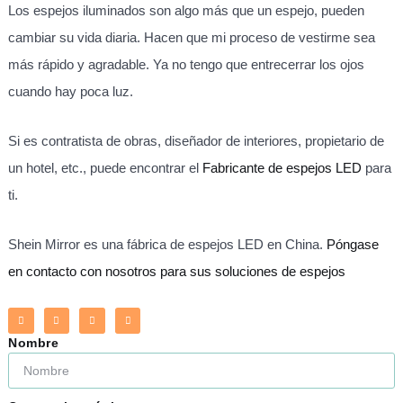
Los espejos iluminados son algo más que un espejo, pueden
cambiar su vida diaria. Hacen que mi proceso de vestirme sea
más rápido y agradable. Ya no tengo que entrecerrar los ojos
cuando hay poca luz.
Si es contratista de obras, diseñador de interiores, propietario de
un hotel, etc., puede encontrar el
Fabricante de espejos LED
para
ti.
Shein Mirror es una fábrica de espejos LED en China.
Póngase
en contacto con nosotros para sus soluciones de espejos
Nombre