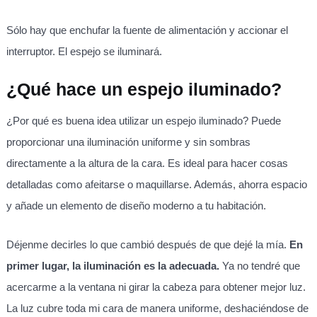
Sólo hay que enchufar la fuente de alimentación y accionar el
interruptor. El espejo se iluminará.
¿Qué hace un espejo iluminado?
¿Por qué es buena idea utilizar un espejo iluminado? Puede
proporcionar una iluminación uniforme y sin sombras
directamente a la altura de la cara. Es ideal para hacer cosas
detalladas como afeitarse o maquillarse. Además, ahorra espacio
y añade un elemento de diseño moderno a tu habitación.
Déjenme decirles lo que cambió después de que dejé la mía.
En
primer lugar, la iluminación es la adecuada.
Ya no tendré que
acercarme a la ventana ni girar la cabeza para obtener mejor luz.
La luz cubre toda mi cara de manera uniforme, deshaciéndose de