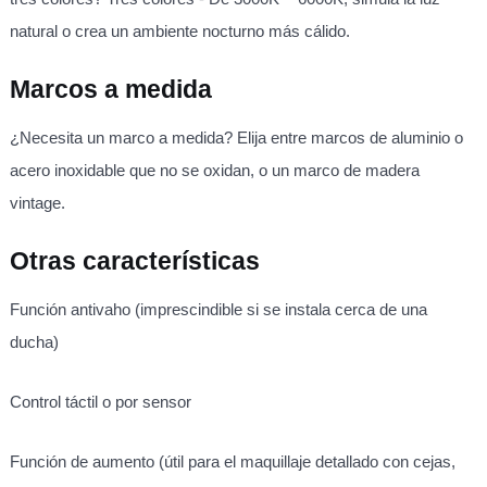
natural o crea un ambiente nocturno más cálido.
Marcos a medida
¿Necesita un marco a medida? Elija entre marcos de aluminio o
acero inoxidable que no se oxidan, o un marco de madera
vintage.
Otras características
Función antivaho (imprescindible si se instala cerca de una
ducha)
Control táctil o por sensor
Función de aumento (útil para el maquillaje detallado con cejas,