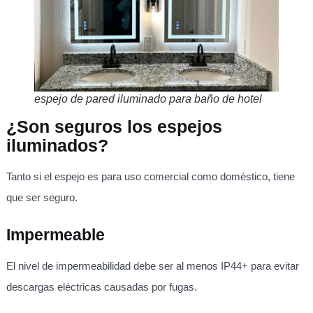
espejo de pared iluminado para baño de hotel
¿Son seguros los espejos
iluminados?
Tanto si el espejo es para uso comercial como doméstico, tiene
que ser seguro.
Impermeable
El nivel de impermeabilidad debe ser al menos IP44+ para evitar
descargas eléctricas causadas por fugas.