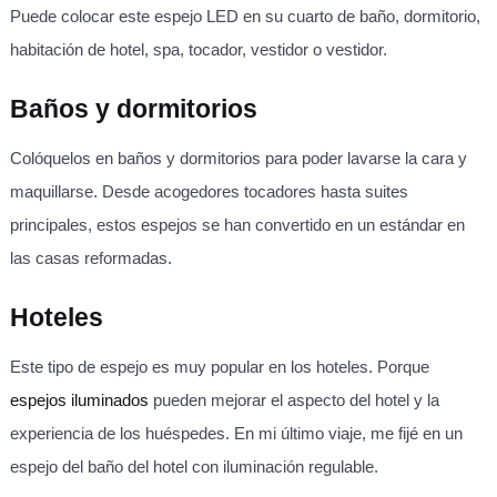
Puede colocar este espejo LED en su cuarto de baño, dormitorio,
habitación de hotel, spa, tocador, vestidor o vestidor.
Baños y dormitorios
Colóquelos en baños y dormitorios para poder lavarse la cara y
maquillarse. Desde acogedores tocadores hasta suites
principales, estos espejos se han convertido en un estándar en
las casas reformadas.
Hoteles
Este tipo de espejo es muy popular en los hoteles. Porque
espejos iluminados
pueden mejorar el aspecto del hotel y la
experiencia de los huéspedes. En mi último viaje, me fijé en un
espejo del baño del hotel con iluminación regulable.