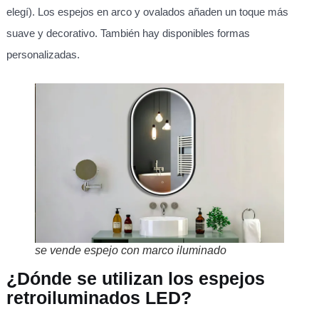
elegí). Los espejos en arco y ovalados añaden un toque más
suave y decorativo. También hay disponibles formas
personalizadas.
se vende espejo con marco iluminado
¿Dónde se utilizan los espejos
retroiluminados LED?