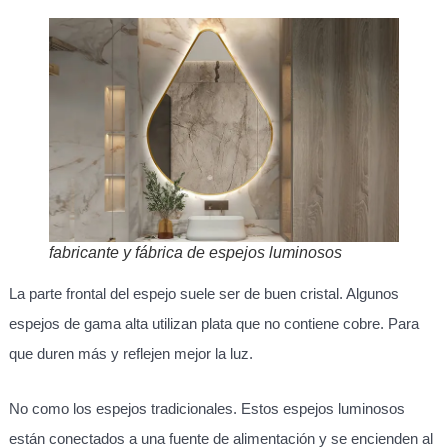
fabricante y fábrica de espejos luminosos
La parte frontal del espejo suele ser de buen cristal. Algunos
espejos de gama alta utilizan plata que no contiene cobre. Para
que duren más y reflejen mejor la luz.
No como los espejos tradicionales. Estos espejos luminosos
están conectados a una fuente de alimentación y se encienden al