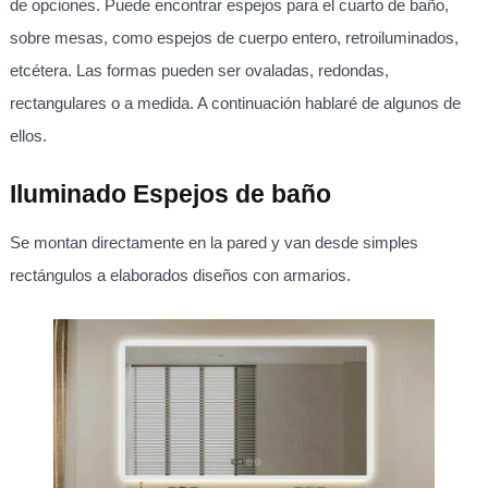
de opciones. Puede encontrar espejos para el cuarto de baño,
sobre mesas, como espejos de cuerpo entero, retroiluminados,
etcétera. Las formas pueden ser ovaladas, redondas,
rectangulares o a medida. A continuación hablaré de algunos de
ellos.
Iluminado
Espejos de baño
Se montan directamente en la pared y van desde simples
rectángulos a elaborados diseños con armarios.