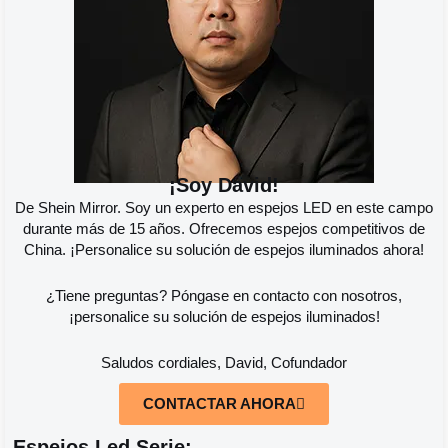
¡Soy David!
De Shein Mirror. Soy un experto en espejos LED en este campo
durante más de 15 años. Ofrecemos espejos competitivos de
China. ¡Personalice su solución de espejos iluminados ahora!
¿Tiene preguntas? Póngase en contacto con nosotros,
¡personalice su solución de espejos iluminados!
Saludos cordiales, David, Cofundador
CONTACTAR AHORA
Espejos Led Serie: