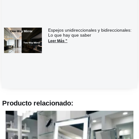
Espejos unidireccionales y bidireccionales:
Lo que hay que saber
Leer Más "
Producto relacionado: