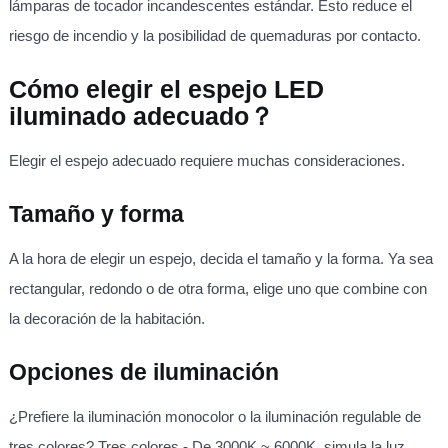
lámparas de tocador incandescentes estándar. Esto reduce el
riesgo de incendio y la posibilidad de quemaduras por contacto.
Cómo elegir el espejo LED
iluminado adecuado？
Elegir el espejo adecuado requiere muchas consideraciones.
Tamaño y forma
A la hora de elegir un espejo, decida el tamaño y la forma. Ya sea
rectangular, redondo o de otra forma, elige uno que combine con
la decoración de la habitación.
Opciones de iluminación
¿Prefiere la iluminación monocolor o la iluminación regulable de
tres colores? Tres colores - De 3000K ~ 6000K, simula la luz