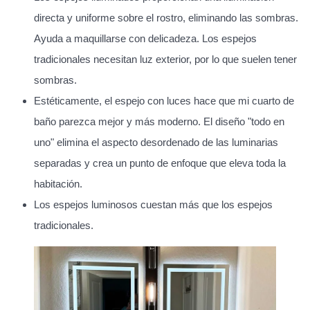
directa y uniforme sobre el rostro, eliminando las sombras.
Ayuda a maquillarse con delicadeza. Los espejos
tradicionales necesitan luz exterior, por lo que suelen tener
sombras.
Estéticamente, el espejo con luces hace que mi cuarto de
baño parezca mejor y más moderno. El diseño "todo en
uno" elimina el aspecto desordenado de las luminarias
separadas y crea un punto de enfoque que eleva toda la
habitación.
Los espejos luminosos cuestan más que los espejos
tradicionales.