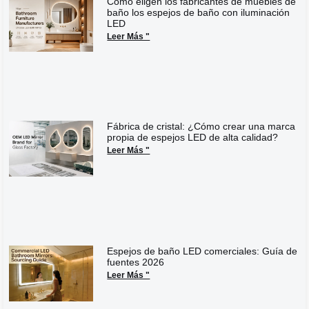
Cómo eligen los fabricantes de muebles de
baño los espejos de baño con iluminación
LED
Leer Más "
Fábrica de cristal: ¿Cómo crear una marca
propia de espejos LED de alta calidad?
Leer Más "
Espejos de baño LED comerciales: Guía de
fuentes 2026
Leer Más "