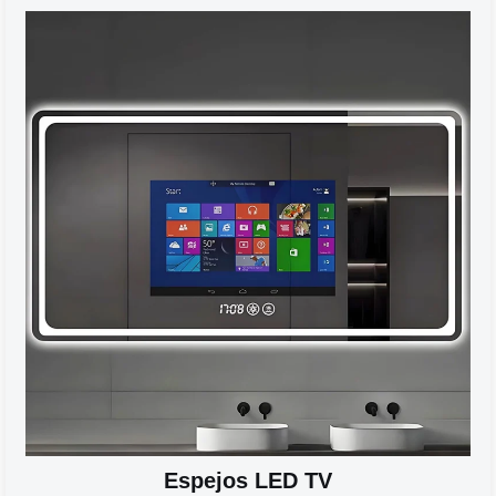
Espejos LED TV