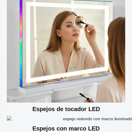
Espejos de tocador LED
Espejos con marco LED