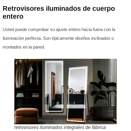
Retrovisores iluminados de cuerpo
entero
Usted puede comprobar su ajuste entero hacia fuera con la
iluminación perfecta. Son típicamente diseños inclinados o
montados en la pared.
retrovisores iluminados integrales de fábrica