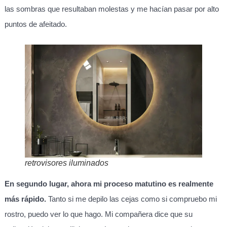
las sombras que resultaban molestas y me hacían pasar por alto
puntos de afeitado.
retrovisores iluminados
En segundo lugar, ahora mi proceso matutino es realmente
más rápido.
Tanto si me depilo las cejas como si compruebo mi
rostro, puedo ver lo que hago. Mi compañera dice que su