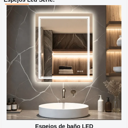
Espejos de baño LED