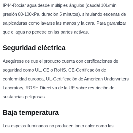
IP44-Rociar agua desde múltiples ángulos (caudal 10L/min,
presión 80-100kPa, duración 5 minutos), simulando escenas de
salpicaduras como lavarse las manos y la cara. Para garantizar
que el agua no penetre en las partes activas.
Seguridad eléctrica
Asegúrese de que el producto cuenta con certificaciones de
seguridad como UL, CE o RoHS. CE-Certificación de
conformidad europea, UL-Certificación de American Underwriters
Laboratory, ROSH Directiva de la UE sobre restricción de
sustancias peligrosas.
Baja temperatura
Los espejos iluminados no producen tanto calor como las