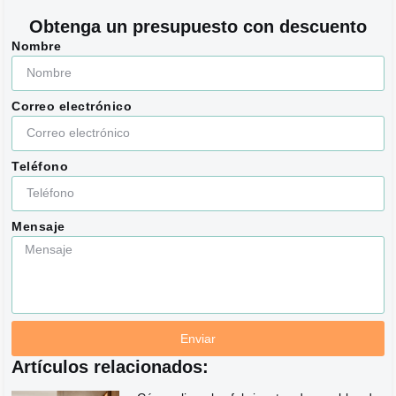
Obtenga un presupuesto con descuento
Nombre
Correo electrónico
Teléfono
Mensaje
Enviar
Artículos relacionados: