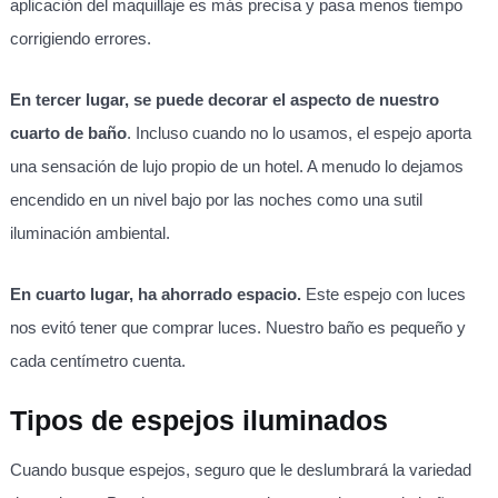
aplicación del maquillaje es más precisa y pasa menos tiempo
corrigiendo errores.
En tercer lugar, se puede decorar el aspecto de nuestro
cuarto de baño
. Incluso cuando no lo usamos, el espejo aporta
una sensación de lujo propio de un hotel. A menudo lo dejamos
encendido en un nivel bajo por las noches como una sutil
iluminación ambiental.
En cuarto lugar, ha ahorrado espacio.
Este espejo con luces
nos evitó tener que comprar luces. Nuestro baño es pequeño y
cada centímetro cuenta.
Tipos de espejos iluminados
Cuando busque espejos, seguro que le deslumbrará la variedad