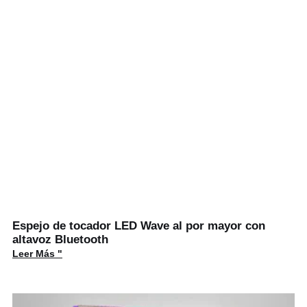
Espejo de tocador LED Wave al por mayor con
altavoz Bluetooth
Leer Más "