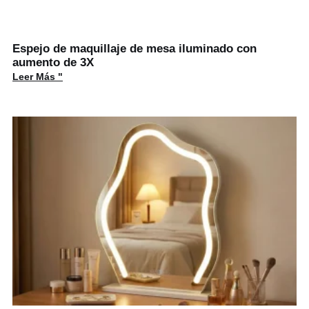
Espejo de maquillaje de mesa iluminado con
aumento de 3X
Leer Más "