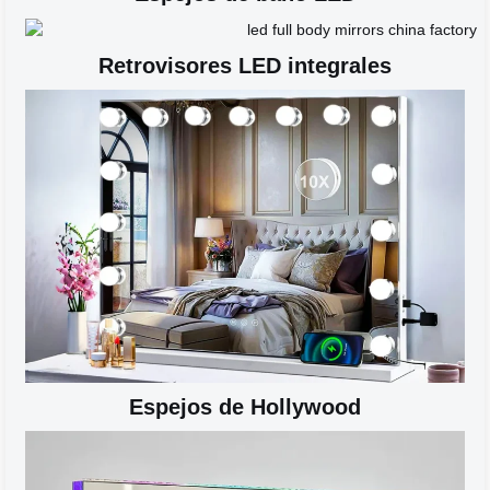
Retrovisores LED integrales
Espejos de Hollywood