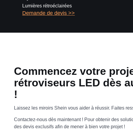
Lumières rétroéclairées
Demande de devis >>
Commencez votre proje
rétroviseurs LED dès a
!
Laissez les miroirs Shein vous aider à réussir. Faites resso
Contactez-nous dès maintenant ! Pour obtenir des soluti
des devis exclusifs afin de mener à bien votre projet !