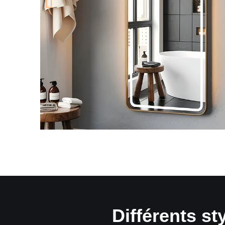
Différents st