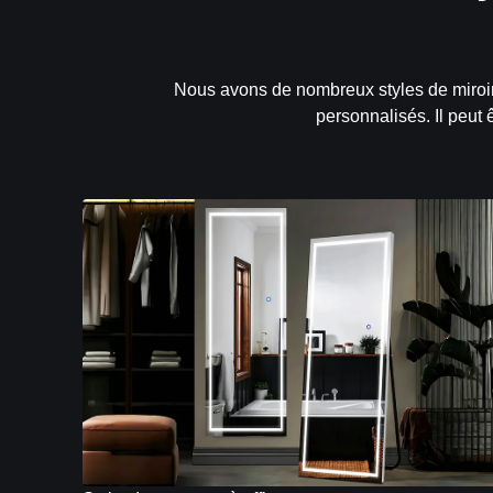
Nous avons de nombreux styles de miroirs
personnalisés. Il peut 