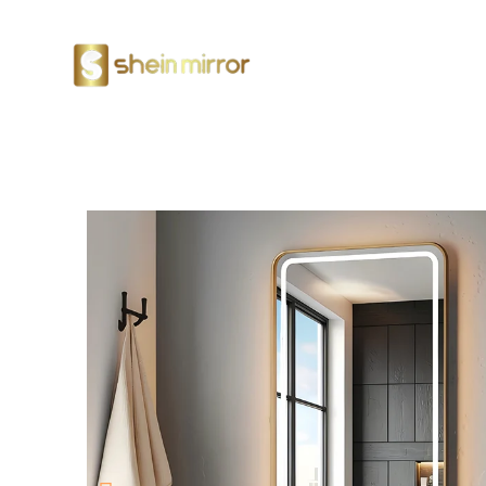
Miroirs LED