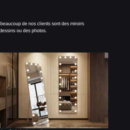
 beaucoup de nos clients sont des miroirs
s dessins ou des photos.