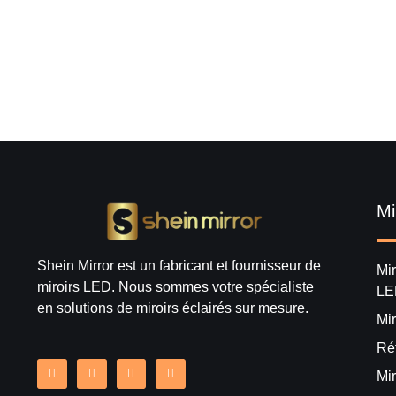
Mi
Shein Mirror est un fabricant et fournisseur de
Mir
miroirs LED. Nous sommes votre spécialiste
LE
en solutions de miroirs éclairés sur mesure.
Mir
Ré
Mi