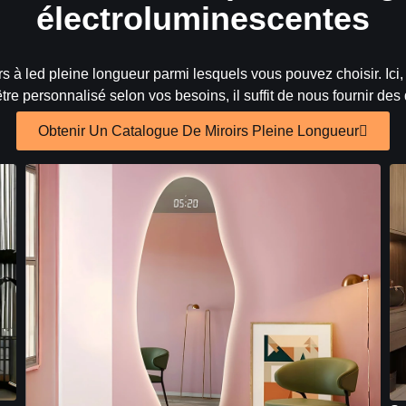
électroluminescentes
 à led pleine longueur parmi lesquels vous pouvez choisir. Ici,
être personnalisé selon vos besoins, il suffit de nous fournir de
Obtenir Un Catalogue De Miroirs Pleine Longueur