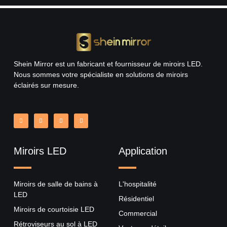
Shein Mirror est un fabricant et fournisseur de miroirs LED.
Nous sommes votre spécialiste en solutions de miroirs
éclairés sur mesure.
Miroirs LED
Application
Miroirs de salle de bains à
L'hospitalité
LED
Résidentiel
Miroirs de courtoisie LED
Commercial
Rétroviseurs au sol à LED