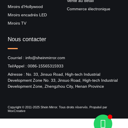
Vente au détail
Miroirs d'Hollywood
Commerce électronique
Miroirs encadrés LED
Miroirs TV
Nous contacter
Courriel : info@sheinmirror.com
Tel/Appel : 0086-15565315933
Adresse : No. 33, Jinsuo Road, High-tech Industrial
Development Zone No. 33, Jinsuo Road, High-tech Industrial
Development Zone, Zhengzhou City, Henan Province
Copyright © 2011-2025 Shein Mirror. Tous droits réservés. Propulsé par
MoxCreative