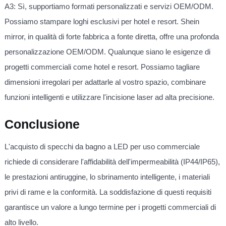
A3: Sì, supportiamo formati personalizzati e servizi OEM/ODM.
Possiamo stampare loghi esclusivi per hotel e resort. Shein
mirror, in qualità di forte fabbrica a fonte diretta, offre una profonda
personalizzazione OEM/ODM. Qualunque siano le esigenze di
progetti commerciali come hotel e resort. Possiamo tagliare
dimensioni irregolari per adattarle al vostro spazio, combinare
funzioni intelligenti e utilizzare l'incisione laser ad alta precisione.
Conclusione
L'acquisto di specchi da bagno a LED per uso commerciale
richiede di considerare l'affidabilità dell'impermeabilità (IP44/IP65),
le prestazioni antiruggine, lo sbrinamento intelligente, i materiali
privi di rame e la conformità. La soddisfazione di questi requisiti
garantisce un valore a lungo termine per i progetti commerciali di
alto livello.