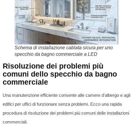
Schema di installazione cablata sicura per uno
specchio da bagno commerciale a LED
Risoluzione dei problemi più
comuni dello specchio da bagno
commerciale
Una manutenzione efficiente consente alle camere d'albergo e agli
edifici per uffici di funzionare senza problemi. Ecco una rapida
procedura di risoluzione dei problemi più comuni delle installazioni
commerciali.