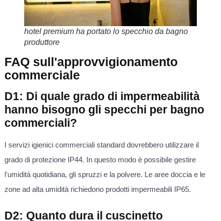
hotel premium ha portato lo specchio da bagno
produttore
FAQ sull'approvvigionamento
commerciale
D1: Di quale grado di impermeabilità
hanno bisogno gli specchi per bagno
commerciali?
I servizi igienici commerciali standard dovrebbero utilizzare il
grado di protezione IP44. In questo modo è possibile gestire
l'umidità quotidiana, gli spruzzi e la polvere. Le aree doccia e le
zone ad alta umidità richiedono prodotti impermeabili IP65.
D2: Quanto dura il cuscinetto