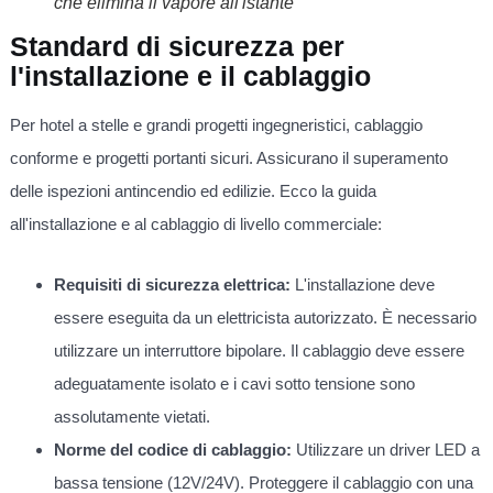
che elimina il vapore all'istante
Standard di sicurezza per
l'installazione e il cablaggio
Per hotel a stelle e grandi progetti ingegneristici, cablaggio
conforme e progetti portanti sicuri. Assicurano il superamento
delle ispezioni antincendio ed edilizie. Ecco la guida
all'installazione e al cablaggio di livello commerciale:
Requisiti di sicurezza elettrica:
L'installazione deve
essere eseguita da un elettricista autorizzato. È necessario
utilizzare un interruttore bipolare. Il cablaggio deve essere
adeguatamente isolato e i cavi sotto tensione sono
assolutamente vietati.
Norme del codice di cablaggio:
Utilizzare un driver LED a
bassa tensione (12V/24V). Proteggere il cablaggio con una