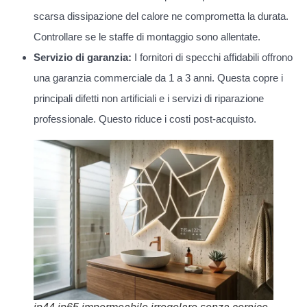
scarsa dissipazione del calore ne comprometta la durata.
Controllare se le staffe di montaggio sono allentate.
Servizio di garanzia:
I fornitori di specchi affidabili offrono
una garanzia commerciale da 1 a 3 anni. Questa copre i
principali difetti non artificiali e i servizi di riparazione
professionale. Questo riduce i costi post-acquisto.