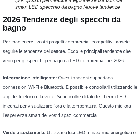
ip44 ip65 impermeabile irregolare senza cornice
smart LED specchio da bagno Nuove tendenze
2026 Tendenze degli specchi da
bagno
Per mantenere i vostri progetti commerciali competitivi, dovete
seguire le tendenze del settore. Ecco le principali tendenze che
vedo per gli specchi per bagno a LED commerciali nel 2026:
Integrazione intelligente:
Questi specchi supportano
connessioni Wi-Fi e Bluetooth. È possibile controllarli utilizzando le
app del telefono o la voce. Sono inoltre dotati di schermi LED
integrati per visualizzare l'ora e la temperatura. Questo migliora
l'esperienza smart dei vostri spazi commerciali.
Verde e sostenibile:
Utilizzano luci LED a risparmio energetico e