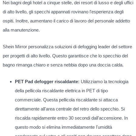
Nei bagni degli hotel a cinque stelle, dei resort di lusso e degli uffici
di alto livello, gli specchi appannati rovinano l'esperienza degli
ospiti. Inoltre, aumentano il carico di lavoro del personale addetto
alla manutenzione.
Shein Mirror personalizza soluzioni di defogging leader del settore
per progetti di alto livello. Questo garantisce che lo specchio del
bagno rimanga chiaro e senza nebbia dopo una doccia calda.
PET Pad defogger riscaldante:
Utilizziamo la tecnologia
della pellicola riscaldante elettrica in PET di tipo
commerciale. Questa pellicola riscaldante si attacca
direttamente all'area centrale del retro dello specchio. Si
riscalda rapidamente entro 30 secondi dall'accensione. In
questo modo si elimina immediatamente l'umidità