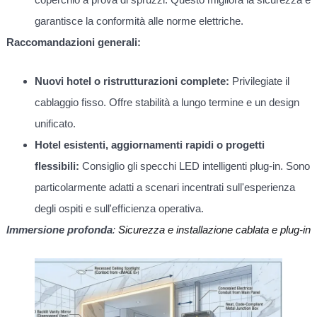
garantisce la conformità alle norme elettriche.
Raccomandazioni generali:
Nuovi hotel o ristrutturazioni complete:
Privilegiate il
cablaggio fisso. Offre stabilità a lungo termine e un design
unificato.
Hotel esistenti, aggiornamenti rapidi o progetti
flessibili:
Consiglio gli specchi LED intelligenti plug-in. Sono
particolarmente adatti a scenari incentrati sull'esperienza
degli ospiti e sull'efficienza operativa.
Immersione profonda
:
Sicurezza e installazione cablata e plug-in