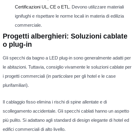
Certificazioni UL, CE o ETL
. Devono utilizzare materiali
ignifughi e rispettare le norme locali in materia di edilizia
commerciale.
Progetti alberghieri: Soluzioni cablate
o plug-in
Gli specchi da bagno a LED plug-in sono generalmente adatti per
le abitazioni. Tuttavia, consiglio vivamente le soluzioni cablate per
i progetti commerciali (in particolare per gli hotel e le case
plurifamiliari).
Il cablaggio fisso elimina i rischi di spine allentate e di
scollegamento accidentale. Gli specchi cablati hanno un aspetto
più pulito. Si adattano agli standard di design elegante di hotel ed
edifici commerciali di alto livello.