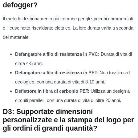
defogger?
Il metodo di sbrinamento più comune per gli specchi commerciali
è il cuscinetto riscaldante elettrico. La loro durata varia a seconda
del materiale:
Defangatore a filo di resistenza in PVC:
Durata di vita di
circa 4-5 anni.
Defangatore a filo di resistenza in PET:
Non tossico ed
ecologico, con una durata di vita di 8-10 anni.
Deflettore in fibra di carbonio PET:
Utilizza un design a
circuiti paralleli, con una durata di vita di oltre 20 anni.
D3: Supportate dimensioni
personalizzate e la stampa del logo per
gli ordini di grandi quantità?