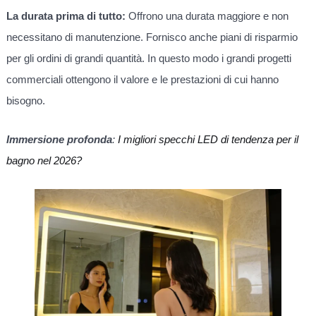
La durata prima di tutto:
Offrono una durata maggiore e non
necessitano di manutenzione. Fornisco anche piani di risparmio
per gli ordini di grandi quantità. In questo modo i grandi progetti
commerciali ottengono il valore e le prestazioni di cui hanno
bisogno.
Immersione profonda
:
I migliori specchi LED di tendenza per il
bagno nel 2026?