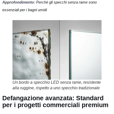
Approfondimento:
Perché gli specchi senza rame sono
essenziali per i bagni umidi
Un bordo a specchio LED senza rame, resistente
alla ruggine, rispetto a uno specchio tradizionale
Defangazione avanzata: Standard
per i progetti commerciali premium