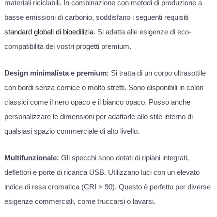
materiali riciclabili. In combinazione con metodi di produzione a
basse emissioni di carbonio, soddisfano i seguenti requisiti
standard globali di bioedilizia
. Si adatta alle esigenze di eco-
compatibilità dei vostri progetti premium.
Design minimalista e premium:
Si tratta di un corpo ultrasottile
con bordi senza cornice o molto stretti. Sono disponibili in colori
classici come il nero opaco e il bianco opaco. Posso anche
personalizzare le dimensioni per adattarle allo stile interno di
qualsiasi spazio commerciale di alto livello.
Multifunzionale:
Gli specchi sono dotati di ripiani integrati,
deflettori e porte di ricarica USB. Utilizzano luci con un elevato
indice di resa cromatica (CRI > 90). Questo è perfetto per diverse
esigenze commerciali, come truccarsi o lavarsi.