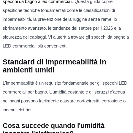
specchi da bagno a led commerciali
. Questa guida copre
specifiche tecniche fondamentali come le classificazioni di
impermeabilità, la prevenzione della ruggine senza rame, lo
sbrinamento avanzato, le tendenze del settore per il 2026 e la
sicurezza dei cablaggi. Vi aiuterà a trovare gli specchi da bagno a
LED commerciali più convenienti.
Standard di impermeabilità in
ambienti umidi
L'impermeabilità è un requisito fondamentale per gli specchi LED
commerciali per bagno. L'umidità costante e gli spruzzi d'acqua
nei bagni possono facilmente causare cortocircuiti, corrosione o
incendi elettrici.
Cosa succede quando l'umidità