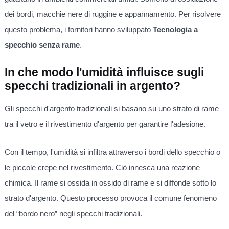
dei bordi, macchie nere di ruggine e appannamento. Per risolvere
questo problema, i fornitori hanno sviluppato
Tecnologia a
specchio senza rame
.
In che modo l'umidità influisce sugli
specchi tradizionali in argento?
Gli specchi d'argento tradizionali si basano su uno strato di rame
tra il vetro e il rivestimento d'argento per garantire l'adesione.
Con il tempo, l'umidità si infiltra attraverso i bordi dello specchio o
le piccole crepe nel rivestimento. Ciò innesca una reazione
chimica. Il rame si ossida in ossido di rame e si diffonde sotto lo
strato d'argento. Questo processo provoca il comune fenomeno
del “bordo nero” negli specchi tradizionali.