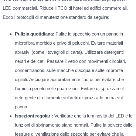
LED commerciali. Riduce il TCO di hotel ed edifici commerciali.
Ecco i protocolli di manutenzione standard da seguire:
Pulizia quotidiana:
Pulire lo specchio con un panno in
microfibra morbido e privo di pelucchi. Evitare materiali
abrasivi (come i tovaglioli di carta). Utilizzare detergenti
neutri e delicati. Passare il vetro con movimenti circolari,
concentrandosi sulle macchie d'acqua e sulle impronte
digitali. Asciugare accuratamente i bordi per evitare che
l'umidità penetri nelle guarnizioni. Evitare di spruzzare il
detergente direttamente sul vetro: spruzzarlo prima sul
panno.
Ispezioni regolari:
Verificare che la luminosità del LED e le
funzioni di sbrinamento siano normali. Pulire la polvere dalle
fessure di ventilazione dello specchio per evitare che la