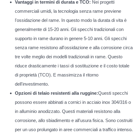
Vantaggi in termini di durata e TCO:
Nei progetti
commerciali umidi, la tecnologia senza rame previene
l'ossidazione del rame. In questo modo la durata di vita è
generalmente di 15-20 anni. Gli specchi tradizionali con
supporto in rame durano in genere 5-10 anni. Gli specchi
senza rame resistono all'ossidazione e alla corrosione circa
tre volte meglio dei modelli tradizionali in rame. Questo
riduce drasticamente i tassi di sostituzione e il costo totale
di proprietà (TCO). E massimizza il ritorno
dell'investimento.
Opzioni di telaio resistenti alla ruggine:
Questi specchi
possono essere abbinati a cornici in acciaio inox 304/316 o
in alluminio anodizzato. Questi materiali resistono alla
corrosione, allo sbiadimento e all'usura fisica. Sono costruiti
per un uso prolungato in aree commerciali a traffico intenso.