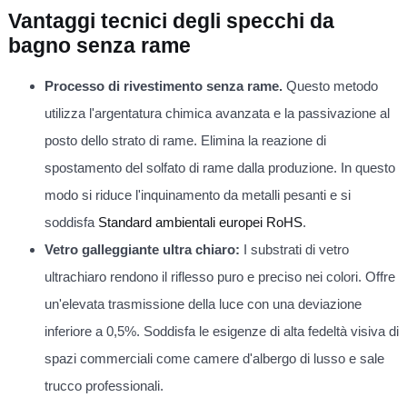
Vantaggi tecnici degli specchi da
bagno senza rame
Processo di rivestimento senza rame.
Questo metodo
utilizza l'argentatura chimica avanzata e la passivazione al
posto dello strato di rame. Elimina la reazione di
spostamento del solfato di rame dalla produzione. In questo
modo si riduce l'inquinamento da metalli pesanti e si
soddisfa
Standard ambientali europei RoHS
.
Vetro galleggiante ultra chiaro:
I substrati di vetro
ultrachiaro rendono il riflesso puro e preciso nei colori. Offre
un'elevata trasmissione della luce con una deviazione
inferiore a 0,5%. Soddisfa le esigenze di alta fedeltà visiva di
spazi commerciali come camere d'albergo di lusso e sale
trucco professionali.