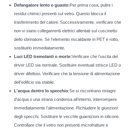
Defangatore lento o guasto:
Per prima cosa, pulire i
residui chimici presenti sul vetro. Questo blocca il
trasferimento del calore. Successivamente, verificare che
non vi siano collegamenti elettrici allentati sul cuscinetto
dello sbrinatore. Se l'elemento riscaldante in PET è rotto,
sostituirlo immediatamente.
Luci LED tremolanti o morte:
Verificare che l'uscita del
driver LED sia normale. Sostituire eventuali strisce LED o
driver difettosi. Verificare che la tensione di alimentazione
dell'edificio sia stabile.
L'acqua dentro lo specchio:
Se si riscontrano ristagni
d'acqua o una strana condensa all'interno, interrompere
immediatamente l'alimentazione. Richiudere le giunzioni
degli specchi. Sostituire le vecchie guarnizioni in silicone.
Controllare che il vetro non presenti microfratture e