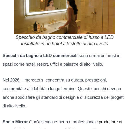
Specchio da bagno commerciale di lusso a LED
installato in un hotel a 5 stelle di alto livello
Specchi da bagno a LED commerciali
sono ormai un must in
spazi come hotel, resort, uffici e palestre di alto livello.
Nel 2026, il mercato si concentra su durata, prestazioni,
conformità e affidabilità a lungo termine. Questi specchi devono
anche soddisfare gli standard di design e di sicurezza dei progetti
di alto livello.
Shein Mirror
è un'azienda esperta e professionale
produttore di