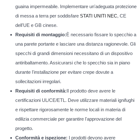
guaina impermeabile. Implementare un'adeguata protezione
di messa a terra per soddisfare
STATI UNITI NEC
, CE
dell'UE e GB cinese.
Requisiti di montaggio:
È necessario fissare lo specchio a
una parete portante e lasciare una distanza ragionevole. Gli
specchi di grandi dimensioni necessitano di un dispositivo
antiribaltamento. Assicurarsi che lo specchio sia in piano
durante l'installazione per evitare crepe dovute a
sollecitazioni irregolari.
Requisiti di conformità:
Il prodotto deve avere le
certificazioni UL/CE/ETL. Deve utilizzare materiali ignifughi
e rispettare rigorosamente le norme locali in materia di
edilizia commerciale per garantire l'approvazione del
progetto.
Conformità e ispezione:
I prodotti devono avere