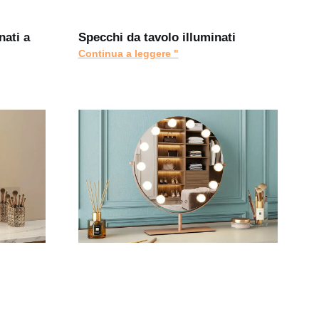
nati a
Specchi da tavolo illuminati
Continua a leggere "