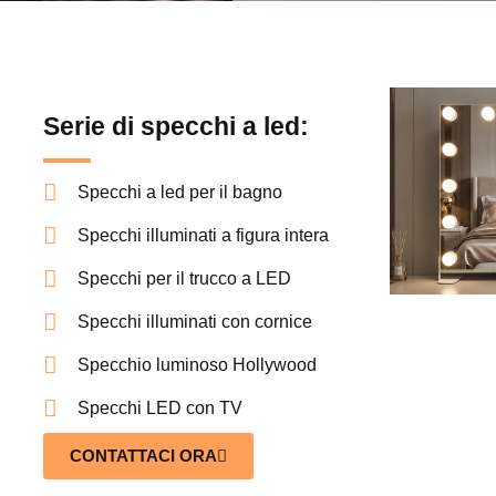
Serie di specchi a led:
Specchi a led per il bagno
Specchi illuminati a figura intera
Specchi per il trucco a LED
Specchi illuminati con cornice
Specchio luminoso Hollywood
Specchi LED con TV
CONTATTACI ORA