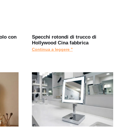
olo con
Specchi rotondi di trucco di
Hollywood Cina fabbrica
Continua a leggere "