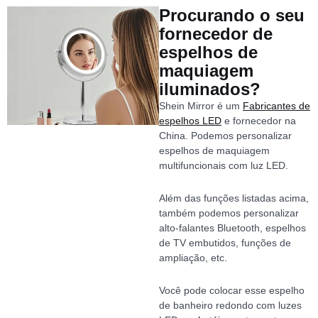
Procurando o seu
fornecedor de
espelhos de
maquiagem
iluminados?
Shein Mirror é um
Fabricantes de
espelhos LED
e fornecedor na
China. Podemos personalizar
espelhos de maquiagem
multifuncionais com luz LED.
Além das funções listadas acima,
também podemos personalizar
alto-falantes Bluetooth, espelhos
de TV embutidos, funções de
ampliação, etc.
Você pode colocar esse espelho
de banheiro redondo com luzes