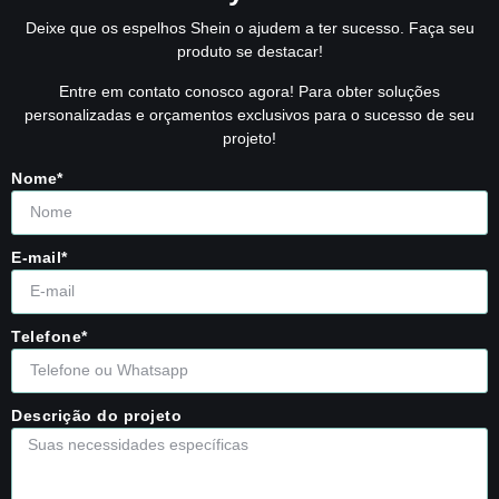
Deixe que os espelhos Shein o ajudem a ter sucesso. Faça seu
produto se destacar!
Entre em contato conosco agora! Para obter soluções
personalizadas e orçamentos exclusivos para o sucesso de seu
projeto!
Nome*
E-mail*
Telefone*
Descrição do projeto