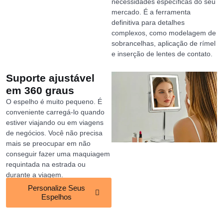
necessidades específicas do seu
mercado. É a ferramenta
definitiva para detalhes
complexos, como modelagem de
sobrancelhas, aplicação de rímel
e inserção de lentes de contato.
Suporte ajustável
em 360 graus
O espelho é muito pequeno. É
conveniente carregá-lo quando
estiver viajando ou em viagens
de negócios. Você não precisa
mais se preocupar em não
conseguir fazer uma maquiagem
requintada na estrada ou
durante a viagem.
Personalize Seus
Espelhos