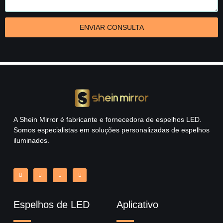
ENVIAR CONSULTA
A Shein Mirror é fabricante e fornecedora de espelhos LED.
Somos especialistas em soluções personalizadas de espelhos
iluminados.
Espelhos de LED
Aplicativo