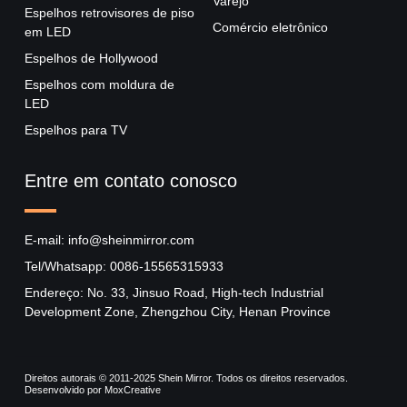
Varejo
Espelhos retrovisores de piso
Comércio eletrônico
em LED
Espelhos de Hollywood
Espelhos com moldura de
LED
Espelhos para TV
Entre em contato conosco
E-mail: info@sheinmirror.com
Tel/Whatsapp: 0086-15565315933
Endereço: No. 33, Jinsuo Road, High-tech Industrial
Development Zone, Zhengzhou City, Henan Province
Direitos autorais © 2011-2025 Shein Mirror. Todos os direitos reservados.
Desenvolvido por MoxCreative