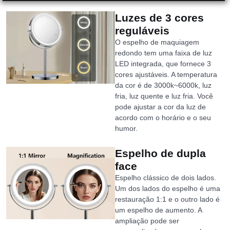
Luzes de 3 cores
reguláveis
O espelho de maquiagem
redondo tem uma faixa de luz
LED integrada, que fornece 3
cores ajustáveis. A temperatura
da cor é de 3000k~6000k, luz
fria, luz quente e luz fria. Você
pode ajustar a cor da luz de
acordo com o horário e o seu
humor.
Espelho de dupla
face
Espelho clássico de dois lados.
Um dos lados do espelho é uma
restauração 1:1 e o outro lado é
um espelho de aumento. A
ampliação pode ser