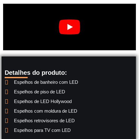
Detalhes do produto:
Espelhos de banheiro com LED
Espelhos de piso de LED
Espelhos de LED Hollywood
Espelhos com moldura de LED
Espelhos retrovisores de LED
Espelhos para TV com LED