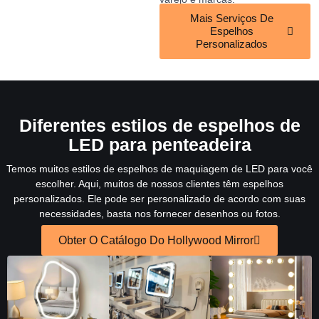
Mais Serviços De
Espelhos
Personalizados
Diferentes estilos de espelhos de
LED para penteadeira
Temos muitos estilos de espelhos de maquiagem de LED para você
escolher. Aqui, muitos de nossos clientes têm espelhos
personalizados. Ele pode ser personalizado de acordo com suas
necessidades, basta nos fornecer desenhos ou fotos.
Obter O Catálogo Do Hollywood Mirror