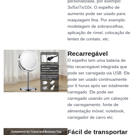
personalizada, por exemplo:
3x/5x/7x/10x. O espelho de
aumento pode ser usado para
maquiagem fina. Por exemplo:
modelagem de sobrancelhas,
aplicação de rímel, colocação de
lentes de contato, etc.
Recarregável
O espelho tem uma bateria de
lítio recarregável integrada que
pode ser carregada via USB. Ele
pode ser usado continuamente
por 6 horas após ser totalmente
carregado. Ele pode ser
carregado usando um cabeçote
de carregamento, fonte de
alimentação móvel, notebook,
carregador de carro etc.
Fácil de transportar