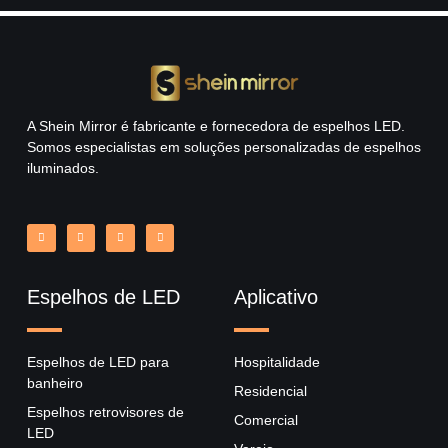
A Shein Mirror é fabricante e fornecedora de espelhos LED.
Somos especialistas em soluções personalizadas de espelhos
iluminados.
Espelhos de LED
Aplicativo
Espelhos de LED para
Hospitalidade
banheiro
Residencial
Espelhos retrovisores de
Comercial
LED