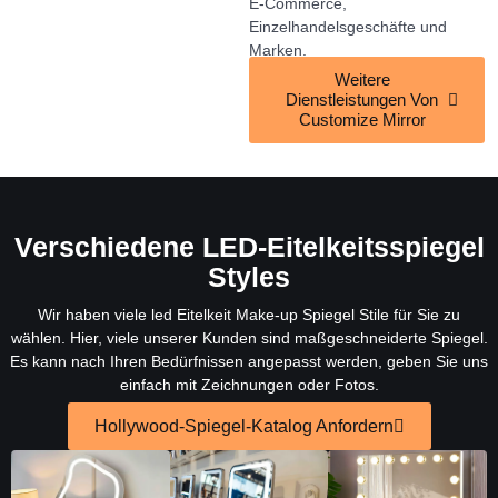
E-Commerce,
Einzelhandelsgeschäfte und
Marken.
Weitere
Dienstleistungen Von
Customize Mirror
Verschiedene LED-Eitelkeitsspiegel
Styles
Wir haben viele led Eitelkeit Make-up Spiegel Stile für Sie zu
wählen. Hier, viele unserer Kunden sind maßgeschneiderte Spiegel.
Es kann nach Ihren Bedürfnissen angepasst werden, geben Sie uns
einfach mit Zeichnungen oder Fotos.
Hollywood-Spiegel-Katalog Anfordern