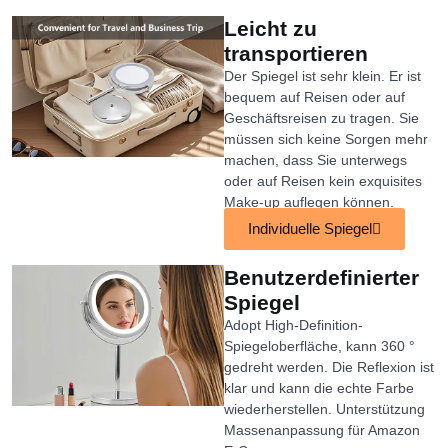
Leicht zu
transportieren
Der Spiegel ist sehr klein. Er ist
bequem auf Reisen oder auf
Geschäftsreisen zu tragen. Sie
müssen sich keine Sorgen mehr
machen, dass Sie unterwegs
oder auf Reisen kein exquisites
Make-up auflegen können.
Individuelle Spiegel
Benutzerdefinierter
Spiegel
Adopt High-Definition-
Spiegeloberfläche, kann 360 °
gedreht werden. Die Reflexion ist
klar und kann die echte Farbe
wiederherstellen. Unterstützung
Massenanpassung für Amazon