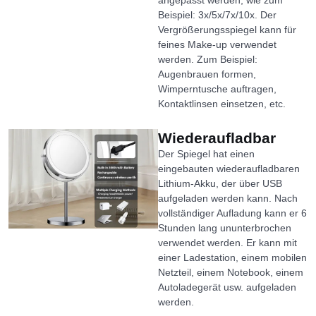
angepasst werden, wie zum
Beispiel: 3x/5x/7x/10x. Der
Vergrößerungsspiegel kann für
feines Make-up verwendet
werden. Zum Beispiel:
Augenbrauen formen,
Wimperntusche auftragen,
Kontaktlinsen einsetzen, etc.
Wiederaufladbar
Der Spiegel hat einen
eingebauten wiederaufladbaren
Lithium-Akku, der über USB
aufgeladen werden kann. Nach
vollständiger Aufladung kann er 6
Stunden lang ununterbrochen
verwendet werden. Er kann mit
einer Ladestation, einem mobilen
Netzteil, einem Notebook, einem
Autoladegerät usw. aufgeladen
werden.