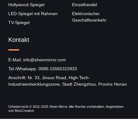
Hollywood-Spiegel
Einzelhandel
LED-Spiegel mit Rahmen
Elektronischer
Geschäftsverkehr
TV-Spiegel
Kontakt
E-Mail: info@sheinmirror.com
Tel./Whatsapp: 0086-15565315933
Anschrift: Nr. 33, Jinsuo Road, High-Tech-
Industrieentwicklungszone, Stadt Zhengzhou, Provinz Henan
Urheberrecht © 2011-2025 Shein Mirror. Alle Rechte vorbehalten. Angetrieben
von MoxCreative