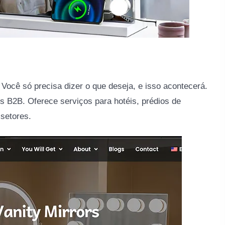
Você só precisa dizer o que deseja, e isso acontecerá.
s B2B. Oferece serviços para hotéis, prédios de
 setores.