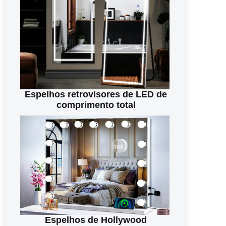
Espelhos retrovisores de LED de
comprimento total
Espelhos de Hollywood