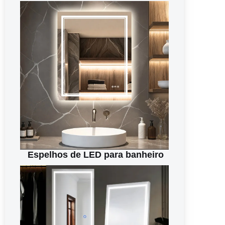
Espelhos de LED para banheiro