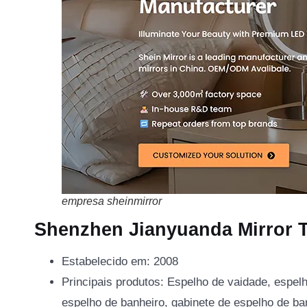
empresa sheinmirror
Shenzhen Jianyuanda Mirror
Estabelecido em: 2008
Principais produtos: Espelho de vaidade, espe
espelho de banheiro, gabinete de espelho de ba