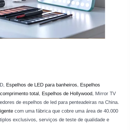
ED,
Espelhos de LED para banheiros
,
Espelhos
 comprimento total
,
Espelhos de Hollywood
, Mirror TV
cedores de espelhos de led para penteadeiras na China.
igente
com uma fábrica que cobre uma área de 40.000
plos exclusivos, serviços de teste de qualidade e