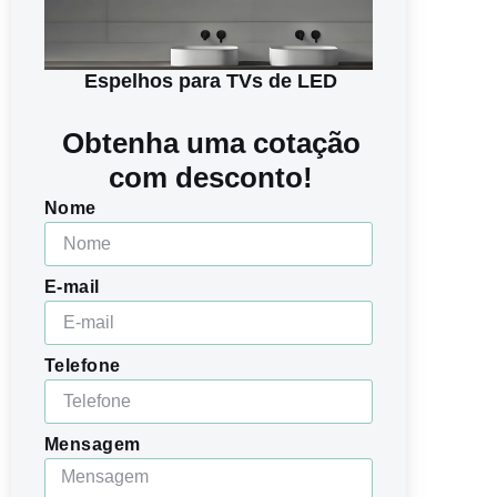
Espelhos para TVs de LED
Obtenha uma cotação
com desconto!
Nome
E-mail
Telefone
Mensagem