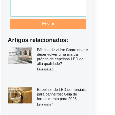
Enviar
Artigos relacionados:
Fábrica de vidro: Como criar e
desenvolver uma marca
própria de espelhos LED de
alta qualidade?
Leia mais "
Espelhos de LED comerciais
para banheiros: Guia de
fornecimento para 2026
Leia mais "