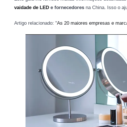
vaidade de LED
e fornecedores
na China. Isso o aj
Artigo relacionado: "
As 20 maiores empresas e marc