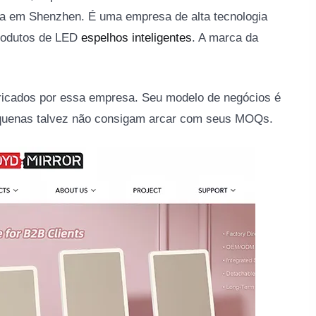
ca em Shenzhen. É uma empresa de alta tecnologia
rodutos de LED
espelhos inteligentes
. A marca da
icados por essa empresa. Seu modelo de negócios é
quenas talvez não consigam arcar com seus MOQs.