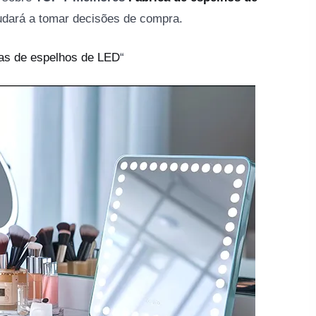
udará a tomar decisões de compra.
as de espelhos de LED
“