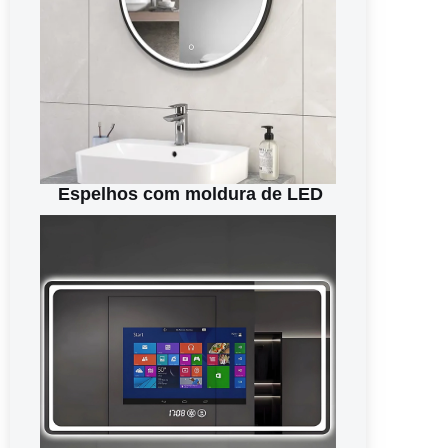
Espelhos com moldura de LED