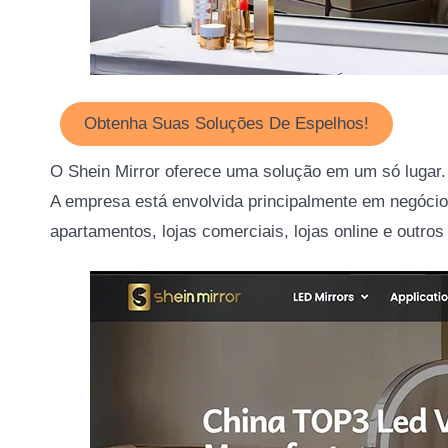
Obtenha Suas Soluções De Espelhos!
O Shein Mirror oferece uma solução em um só lugar. 
A empresa está envolvida principalmente em negócio
apartamentos, lojas comerciais, lojas online e outros