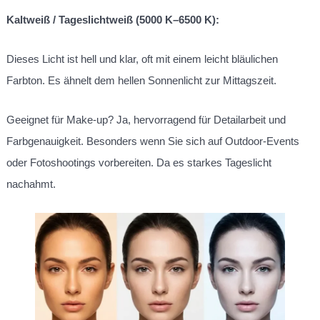
Kaltweiß / Tageslichtweiß (5000 K–6500 K):
Dieses Licht ist hell und klar, oft mit einem leicht bläulichen
Farbton. Es ähnelt dem hellen Sonnenlicht zur Mittagszeit.
Geeignet für Make-up? Ja, hervorragend für Detailarbeit und
Farbgenauigkeit. Besonders wenn Sie sich auf Outdoor-Events
oder Fotoshootings vorbereiten. Da es starkes Tageslicht
nachahmt.