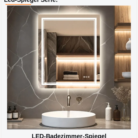
LED-Badezimmer-Spiegel