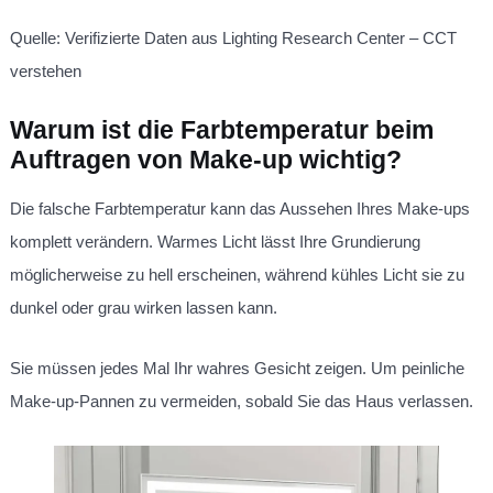
Quelle: Verifizierte Daten aus
Lighting Research Center – CCT
verstehen
Warum ist die Farbtemperatur beim
Auftragen von Make-up wichtig?
Die falsche Farbtemperatur kann das Aussehen Ihres Make-ups
komplett verändern. Warmes Licht lässt Ihre Grundierung
möglicherweise zu hell erscheinen, während kühles Licht sie zu
dunkel oder grau wirken lassen kann.
Sie müssen jedes Mal Ihr wahres Gesicht zeigen. Um peinliche
Make-up-Pannen zu vermeiden, sobald Sie das Haus verlassen.