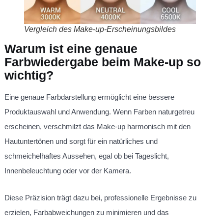
Vergleich des Make-up-Erscheinungsbildes
Warum ist eine genaue
Farbwiedergabe beim Make-up so
wichtig?
Eine genaue Farbdarstellung ermöglicht eine bessere
Produktauswahl und Anwendung. Wenn Farben naturgetreu
erscheinen, verschmilzt das Make-up harmonisch mit den
Hautuntertönen und sorgt für ein natürliches und
schmeichelhaftes Aussehen, egal ob bei Tageslicht,
Innenbeleuchtung oder vor der Kamera.
Diese Präzision trägt dazu bei, professionelle Ergebnisse zu
erzielen, Farbabweichungen zu minimieren und das