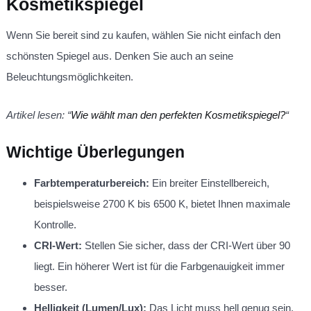
Kosmetikspiegel
Wenn Sie bereit sind zu kaufen, wählen Sie nicht einfach den
schönsten Spiegel aus. Denken Sie auch an seine
Beleuchtungsmöglichkeiten.
Artikel lesen: “
Wie wählt man den perfekten Kosmetikspiegel?
“
Wichtige Überlegungen
Farbtemperaturbereich:
Ein breiter Einstellbereich,
beispielsweise 2700 K bis 6500 K, bietet Ihnen maximale
Kontrolle.
CRI-Wert:
Stellen Sie sicher, dass der CRI-Wert über 90
liegt. Ein höherer Wert ist für die Farbgenauigkeit immer
besser.
Helligkeit (Lumen/Lux):
Das Licht muss hell genug sein,