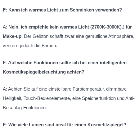
F: Kann ich warmes Licht zum Schminken verwenden?
A:
Nein, ich empfehle kein warmes Licht (2700K-3000K).
)
für
Make-up.
Der Gelbton schafft zwar eine gemütliche Atmosphäre,
verzerrt jedoch die Farben.
F: Auf welche Funktionen sollte ich bei einer intelligenten
Kosmetikspiegelbeleuchtung achten?
A: Achten Sie auf eine einstellbare Farbtemperatur, dimmbare
Helligkeit, Touch-Bedienelemente, eine Speicherfunktion und Anti-
Beschlag-Funktionen.
F: Wie viele Lumen sind ideal für einen Kosmetikspiegel?