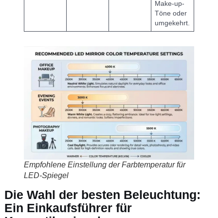
Make-up-
Töne oder
umgekehrt.
Empfohlene Einstellung der Farbtemperatur für
LED-Spiegel
Die Wahl der besten Beleuchtung:
Ein Einkaufsführer für