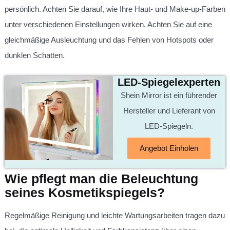
persönlich. Achten Sie darauf, wie Ihre Haut- und Make-up-Farben
unter verschiedenen Einstellungen wirken. Achten Sie auf eine
gleichmäßige Ausleuchtung und das Fehlen von Hotspots oder
dunklen Schatten.
LED-Spiegelexperten
Shein Mirror ist ein führender
Hersteller und Lieferant von
LED-Spiegeln.
Angebot Einholen
Wie pflegt man die Beleuchtung
seines Kosmetikspiegels?
Regelmäßige Reinigung und leichte Wartungsarbeiten tragen dazu