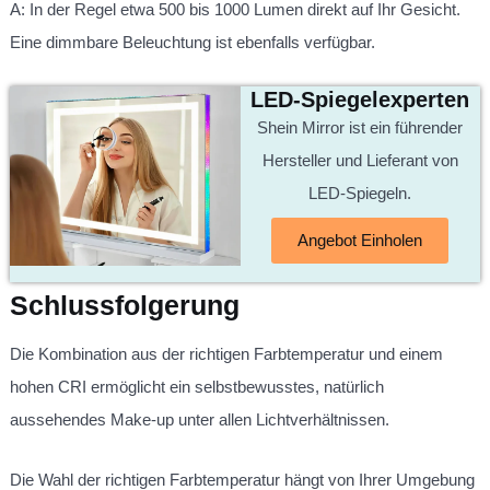
A: In der Regel etwa 500 bis 1000 Lumen direkt auf Ihr Gesicht.
Eine dimmbare Beleuchtung ist ebenfalls verfügbar.
LED-Spiegelexperten
Shein Mirror ist ein führender
Hersteller und Lieferant von
LED-Spiegeln.
Angebot Einholen
Schlussfolgerung
Die Kombination aus der richtigen Farbtemperatur und einem
hohen CRI ermöglicht ein selbstbewusstes, natürlich
aussehendes Make-up unter allen Lichtverhältnissen.
Die Wahl der richtigen Farbtemperatur hängt von Ihrer Umgebung