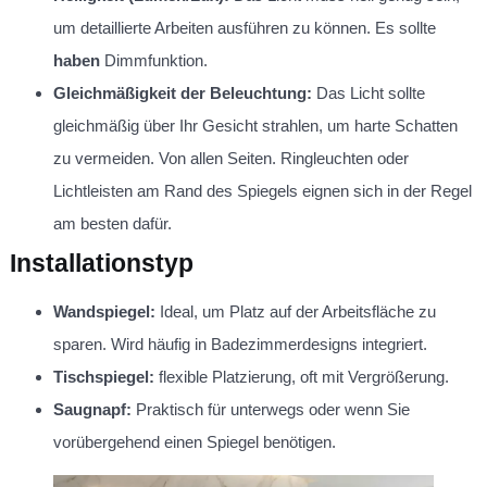
um detaillierte Arbeiten ausführen zu können. Es sollte
haben
Dimmfunktion.
Gleichmäßigkeit der Beleuchtung:
Das Licht sollte
gleichmäßig über Ihr Gesicht strahlen, um harte Schatten
zu vermeiden. Von allen Seiten. Ringleuchten oder
Lichtleisten am Rand des Spiegels eignen sich in der Regel
am besten dafür.
Installationstyp
Wandspiegel:
Ideal, um Platz auf der Arbeitsfläche zu
sparen. Wird häufig in Badezimmerdesigns integriert.
Tischspiegel:
flexible Platzierung, oft mit Vergrößerung.
Saugnapf:
Praktisch für unterwegs oder wenn Sie
vorübergehend einen Spiegel benötigen.