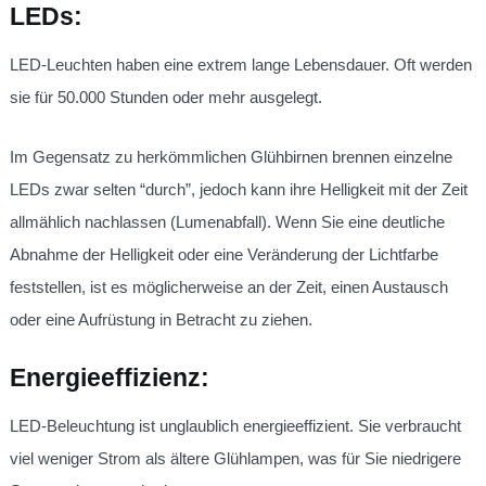
LEDs:
LED-Leuchten haben eine extrem lange Lebensdauer. Oft werden
sie für 50.000 Stunden oder mehr ausgelegt.
Im Gegensatz zu herkömmlichen Glühbirnen brennen einzelne
LEDs zwar selten “durch”, jedoch kann ihre Helligkeit mit der Zeit
allmählich nachlassen (Lumenabfall). Wenn Sie eine deutliche
Abnahme der Helligkeit oder eine Veränderung der Lichtfarbe
feststellen, ist es möglicherweise an der Zeit, einen Austausch
oder eine Aufrüstung in Betracht zu ziehen.
Energieeffizienz:
LED-Beleuchtung ist unglaublich energieeffizient. Sie verbraucht
viel weniger Strom als ältere Glühlampen, was für Sie niedrigere