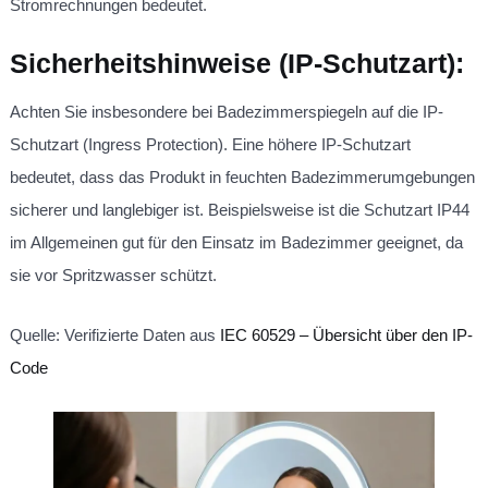
Stromrechnungen bedeutet.
Sicherheitshinweise (IP-Schutzart):
Achten Sie insbesondere bei Badezimmerspiegeln auf die IP-
Schutzart (Ingress Protection). Eine höhere IP-Schutzart
bedeutet, dass das Produkt in feuchten Badezimmerumgebungen
sicherer und langlebiger ist. Beispielsweise ist die Schutzart IP44
im Allgemeinen gut für den Einsatz im Badezimmer geeignet, da
sie vor Spritzwasser schützt.
Quelle: Verifizierte Daten aus
IEC 60529 – Übersicht über den IP-
Code