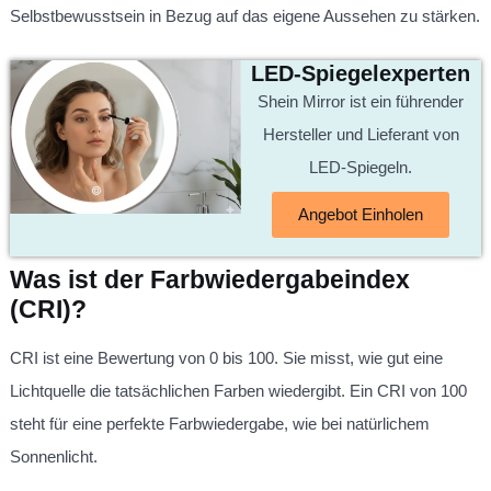
Selbstbewusstsein in Bezug auf das eigene Aussehen zu stärken.
LED-Spiegelexperten
Shein Mirror ist ein führender
Hersteller und Lieferant von
LED-Spiegeln.
Angebot Einholen
Was ist der Farbwiedergabeindex
(CRI)?
CRI ist eine Bewertung von 0 bis 100. Sie misst, wie gut eine
Lichtquelle die tatsächlichen Farben wiedergibt. Ein CRI von 100
steht für eine perfekte Farbwiedergabe, wie bei natürlichem
Sonnenlicht.