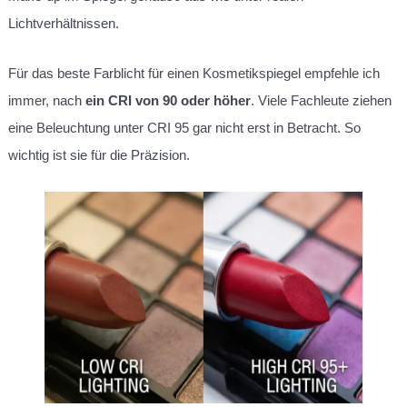
Lichtverhältnissen.
Für das beste Farblicht für einen Kosmetikspiegel empfehle ich
immer, nach
ein CRI von 90 oder höher
. Viele Fachleute ziehen
eine Beleuchtung unter CRI 95 gar nicht erst in Betracht. So
wichtig ist sie für die Präzision.