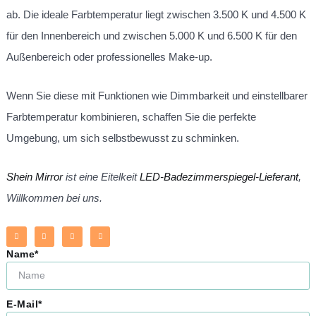
ab. Die ideale Farbtemperatur liegt zwischen 3.500 K und 4.500 K
für den Innenbereich und zwischen 5.000 K und 6.500 K für den
Außenbereich oder professionelles Make-up.
Wenn Sie diese mit Funktionen wie Dimmbarkeit und einstellbarer
Farbtemperatur kombinieren, schaffen Sie die perfekte
Umgebung, um sich selbstbewusst zu schminken.
Shein Mirror
ist eine Eitelkeit
LED-Badezimmerspiegel-Lieferant
,
Willkommen bei uns.
Name*
E-Mail*