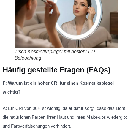
Tisch-Kosmetikspiegel mit bester LED-
Beleuchtung
Häufig gestellte Fragen (FAQs)
F: Warum ist ein hoher CRI für einen Kosmetikspiegel
wichtig?
A: Ein CRI von 90+ ist wichtig, da er dafür sorgt, dass das Licht
die natürlichen Farben Ihrer Haut und Ihres Make-ups wiedergibt
und Farbverfälschungen verhindert.