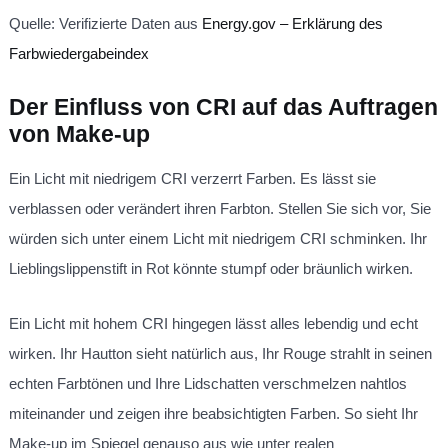
Quelle: Verifizierte Daten aus
Energy.gov – Erklärung des
Farbwiedergabeindex
Der Einfluss von CRI auf das Auftragen
von Make-up
Ein Licht mit niedrigem CRI verzerrt Farben. Es lässt sie
verblassen oder verändert ihren Farbton. Stellen Sie sich vor, Sie
würden sich unter einem Licht mit niedrigem CRI schminken. Ihr
Lieblingslippenstift in Rot könnte stumpf oder bräunlich wirken.
Ein Licht mit hohem CRI hingegen lässt alles lebendig und echt
wirken. Ihr Hautton sieht natürlich aus, Ihr Rouge strahlt in seinen
echten Farbtönen und Ihre Lidschatten verschmelzen nahtlos
miteinander und zeigen ihre beabsichtigten Farben. So sieht Ihr
Make-up im Spiegel genauso aus wie unter realen