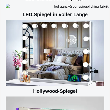
LED-Spiegel in voller Länge
Hollywood-Spiegel