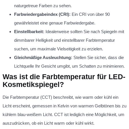
naturgetreue Farben zu sehen.
Farbwiedergabeindex (CRI):
Ein CRI von über 90
gewährleistet eine genaue Farbwiedergabe.
Einstellbarkeit:
Idealerweise sollten Sie nach Spiegeln mit
dimmbarer Helligkeit und einstellbarer Farbtemperatur
suchen, um maximale Vielseitigkeit zu erzielen.
Gleichmäßige Ausleuchtung:
Stellen Sie sicher, dass die
Lichtquelle Ihr Gesicht umgibt, um Schatten zu minimieren.
Was ist die Farbtemperatur für LED-
Kosmetikspiegel?
Die Farbtemperatur (CCT) beschreibt, wie warm oder kühl ein
Licht erscheint, gemessen in Kelvin von warmen Gelbtönen bis zu
kühlem blau-weißem Licht. CCT ist lediglich eine Möglichkeit, um
auszudrücken, ob ein Licht warm oder kühl wirkt.