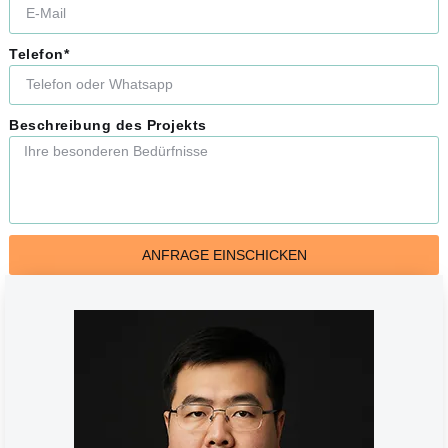
Telefon*
Beschreibung des Projekts
ANFRAGE EINSCHICKEN