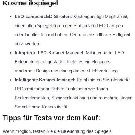
Kosmetikspiegel
LED-Lampen/LED-Streifen:
Kostengünstige Möglichkeit,
einen alten Spiegel durch den Einbau von LED-Lampen
oder Lichtleisten mit hohem CRI und einstellbarer Helligkeit
aufzuwerten.
Integrierte LED-Kosmetikspiegel:
Mit integrierter LED-
Beleuchtung ausgestattet, bietet es ein elegantes,
modernes Design und eine optimierte Lichtverteilung.
Intelligente Kosmetikspiegel:
Kombinieren Sie integrierte
LEDs mit fortschrittlichen Funktionen wie Touch-
Bedienelementen, Speicherfunktionen und manchmal sogar
Smart-Home-Konnektivität.
Tipps für Tests vor dem Kauf:
Wenn möglich, testen Sie die Beleuchtung des Spiegels