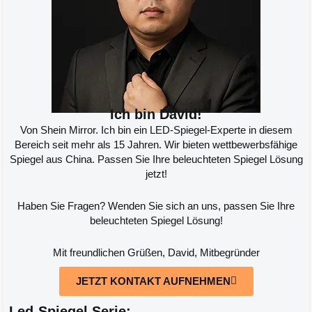
Ich bin David!
Von Shein Mirror. Ich bin ein LED-Spiegel-Experte in diesem
Bereich seit mehr als 15 Jahren. Wir bieten wettbewerbsfähige
Spiegel aus China. Passen Sie Ihre beleuchteten Spiegel Lösung
jetzt!
Haben Sie Fragen? Wenden Sie sich an uns, passen Sie Ihre
beleuchteten Spiegel Lösung!
Mit freundlichen Grüßen, David, Mitbegründer
JETZT KONTAKT AUFNEHMEN
Led-Spiegel Serie: