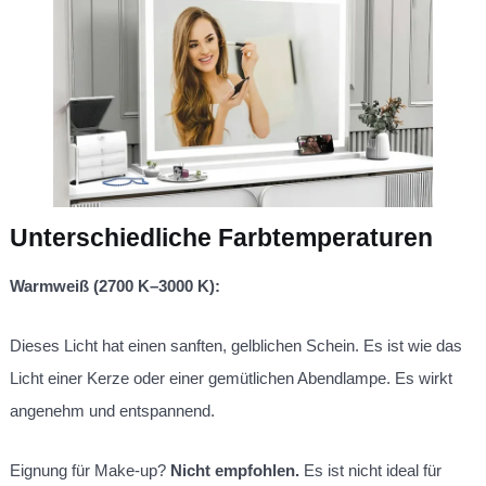
Unterschiedliche Farbtemperaturen
Warmweiß (2700 K–3000 K):
Dieses Licht hat einen sanften, gelblichen Schein. Es ist wie das
Licht einer Kerze oder einer gemütlichen Abendlampe. Es wirkt
angenehm und entspannend.
Eignung für Make-up?
Nicht empfohlen.
Es ist nicht ideal für