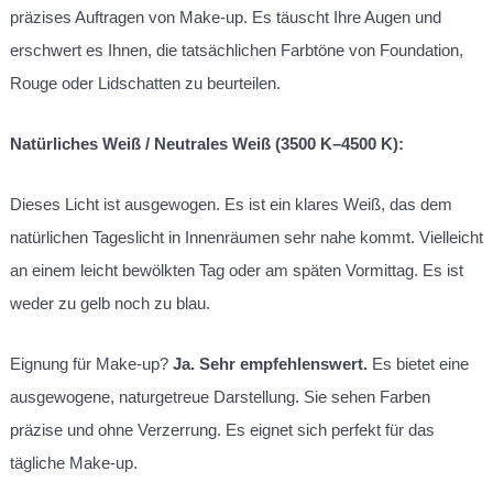
präzises Auftragen von Make-up. Es täuscht Ihre Augen und
erschwert es Ihnen, die tatsächlichen Farbtöne von Foundation,
Rouge oder Lidschatten zu beurteilen.
Natürliches Weiß / Neutrales Weiß (3500 K–4500 K):
Dieses Licht ist ausgewogen. Es ist ein klares Weiß, das dem
natürlichen Tageslicht in Innenräumen sehr nahe kommt. Vielleicht
an einem leicht bewölkten Tag oder am späten Vormittag. Es ist
weder zu gelb noch zu blau.
Eignung für Make-up?
Ja. Sehr empfehlenswert.
Es bietet eine
ausgewogene, naturgetreue Darstellung. Sie sehen Farben
präzise und ohne Verzerrung. Es eignet sich perfekt für das
tägliche Make-up.