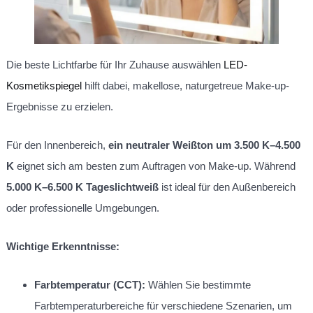
Die beste Lichtfarbe für Ihr Zuhause auswählen
LED-
Kosmetikspiegel
hilft dabei, makellose, naturgetreue Make-up-
Ergebnisse zu erzielen.
Für den Innenbereich,
ein neutraler Weißton um 3.500 K–4.500
K
eignet sich am besten zum Auftragen von Make-up. Während
5.000 K–6.500 K Tageslichtweiß
ist ideal für den Außenbereich
oder professionelle Umgebungen.
Wichtige Erkenntnisse:
Farbtemperatur (CCT):
Wählen Sie bestimmte
Farbtemperaturbereiche für verschiedene Szenarien, um