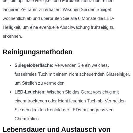
bei, die optimale Helligkeit und Farbkonsistenz über einen
längeren Zeitraum zu erhalten. Wischen Sie den Spiegel
wöchentlich ab und überprüfen Sie alle 6 Monate die LED-
Helligkeit, um eine eventuelle Abschwächung frühzeitig zu
erkennen.
Reinigungsmethoden
Spiegeloberfläche:
Verwenden Sie ein weiches,
fusselfreies Tuch mit einem nicht scheuernden Glasreiniger,
um Streifen zu vermeiden.
LED-Leuchten:
Wischen Sie das Gerät vorsichtig mit
einem trockenen oder leicht feuchten Tuch ab. Vermeiden
Sie den direkten Kontakt der LEDs mit aggressiven
Chemikalien.
Lebensdauer und Austausch von