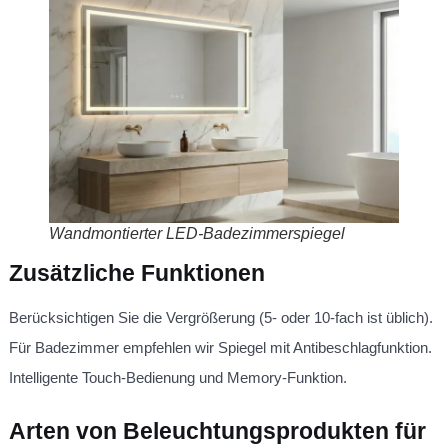
Wandmontierter LED-Badezimmerspiegel
Zusätzliche Funktionen
Berücksichtigen Sie die Vergrößerung (5- oder 10-fach ist üblich).
Für Badezimmer empfehlen wir Spiegel mit Antibeschlagfunktion.
Intelligente Touch-Bedienung und Memory-Funktion.
Arten von Beleuchtungsprodukten für