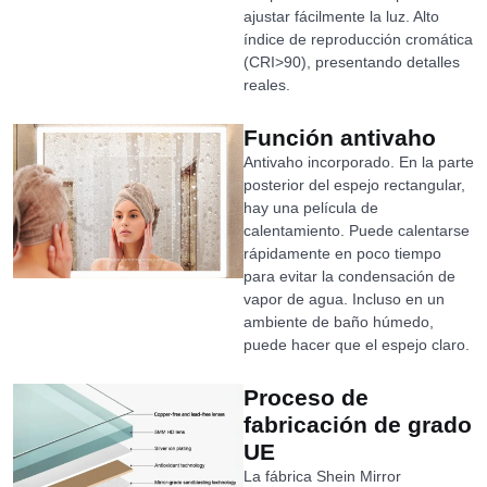
ajustar fácilmente la luz. Alto
índice de reproducción cromática
(CRI>90), presentando detalles
reales.
Función antivaho
Antivaho incorporado. En la parte
posterior del espejo rectangular,
hay una película de
calentamiento. Puede calentarse
rápidamente en poco tiempo
para evitar la condensación de
vapor de agua. Incluso en un
ambiente de baño húmedo,
puede hacer que el espejo claro.
Proceso de
fabricación de grado
UE
La fábrica Shein Mirror