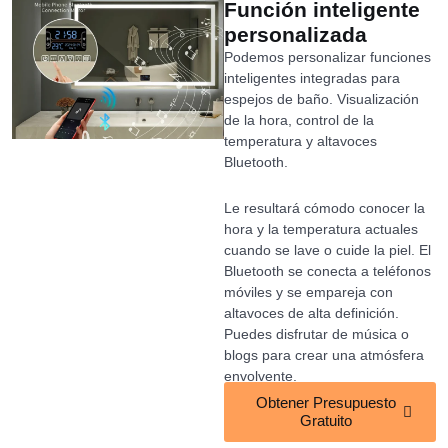
Función inteligente
personalizada
Podemos personalizar funciones
inteligentes integradas para
espejos de baño. Visualización
de la hora, control de la
temperatura y altavoces
Bluetooth.
Le resultará cómodo conocer la
hora y la temperatura actuales
cuando se lave o cuide la piel. El
Bluetooth se conecta a teléfonos
móviles y se empareja con
altavoces de alta definición.
Puedes disfrutar de música o
blogs para crear una atmósfera
envolvente.
Obtener Presupuesto
Gratuito