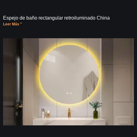
Espejo de baño rectangular retroiluminado China
Leer Más "