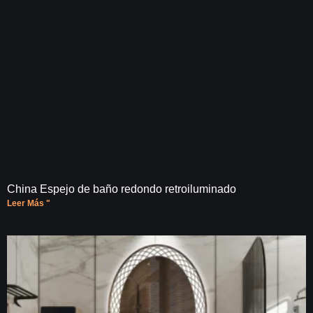
China Espejo de baño redondo retroiluminado
Leer Más "