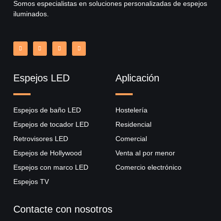
Somos especialistas en soluciones personalizadas de espejos
iluminados.
Espejos LED
Aplicación
Espejos de baño LED
Hostelería
Espejos de tocador LED
Residencial
Retrovisores LED
Comercial
Espejos de Hollywood
Venta al por menor
Espejos con marco LED
Comercio electrónico
Espejos TV
Contacte con nosotros