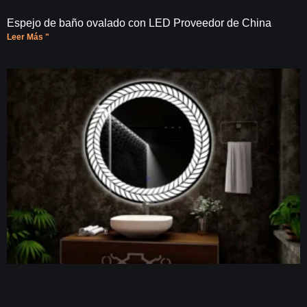
Espejo de baño ovalado con LED Proveedor de China
Leer Más "