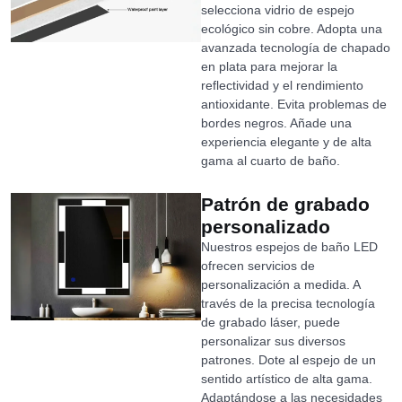
selecciona vidrio de espejo
ecológico sin cobre. Adopta una
avanzada tecnología de chapado
en plata para mejorar la
reflectividad y el rendimiento
antioxidante. Evita problemas de
bordes negros. Añade una
experiencia elegante y de alta
gama al cuarto de baño.
Patrón de grabado
personalizado
Nuestros espejos de baño LED
ofrecen servicios de
personalización a medida. A
través de la precisa tecnología
de grabado láser, puede
personalizar sus diversos
patrones. Dote al espejo de un
sentido artístico de alta gama.
Adaptándose a las necesidades