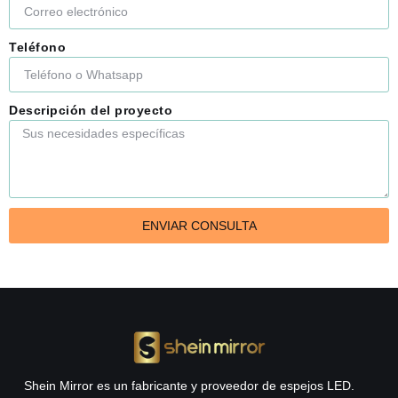
Teléfono
Descripción del proyecto
ENVIAR CONSULTA
Shein Mirror es un fabricante y proveedor de espejos LED.