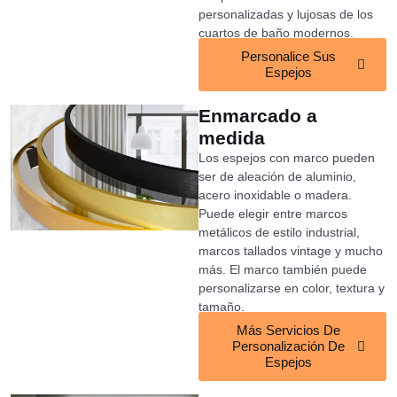
personalizadas y lujosas de los
cuartos de baño modernos.
Personalice Sus
Espejos
Enmarcado a
medida
Los espejos con marco pueden
ser de aleación de aluminio,
acero inoxidable o madera.
Puede elegir entre marcos
metálicos de estilo industrial,
marcos tallados vintage y mucho
más. El marco también puede
personalizarse en color, textura y
tamaño.
Más Servicios De
Personalización De
Espejos