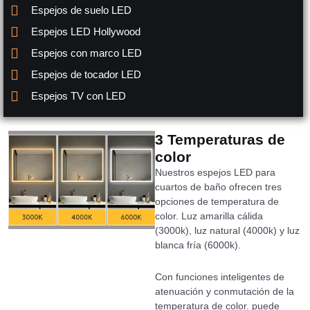
Espejos de suelo LED
Espejos LED Hollywood
Espejos con marco LED
Espejos de tocador LED
Espejos TV con LED
3 Temperaturas de
color
Nuestros espejos LED para
cuartos de baño ofrecen tres
opciones de temperatura de
color. Luz amarilla cálida
(3000k), luz natural (4000k) y luz
blanca fría (6000k).
Con funciones inteligentes de
atenuación y conmutación de la
temperatura de color. puede