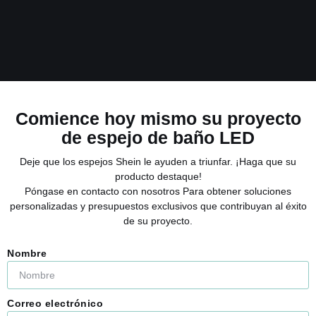
Comience hoy mismo su proyecto
de espejo de baño LED
Deje que los espejos Shein le ayuden a triunfar. ¡Haga que su
Espejo de baño redondo con luces
producto destaque!
Leer Más "
Póngase en contacto con nosotros Para obtener soluciones
personalizadas y presupuestos exclusivos que contribuyan al éxito
de su proyecto.
Nombre
Correo electrónico