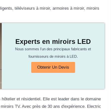
lligents, téléviseurs à miroir, armoires à miroir, miroirs
Experts en miroirs LED
Nous sommes l'un des principaux fabricants et
fournisseurs de miroirs à LED.
Obtenir Un Devis
hôtelier et résidentiel. Elle est leader dans le domaine
 miroirs TV. Avec près de 30 ans d'expérience. Electric