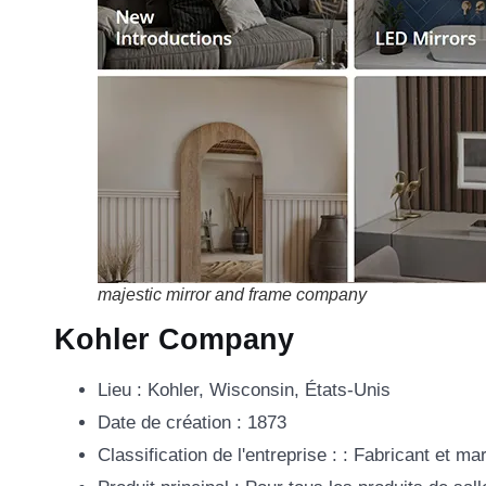
majestic mirror and frame company
Kohler Company
Lieu : Kohler, Wisconsin, États-Unis
Date de création : 1873
Classification de l'entreprise : : Fabricant et ma