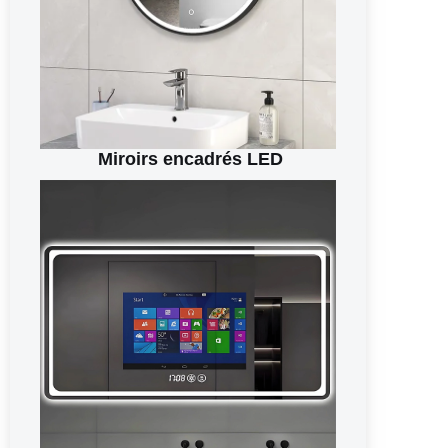
Miroirs encadrés LED