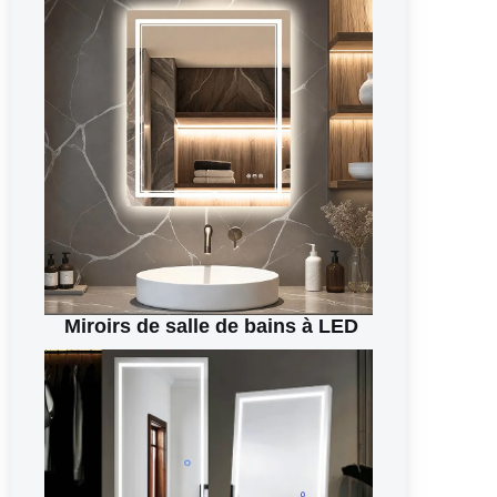
Miroirs de salle de bains à LED