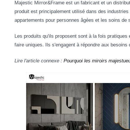
Majestic Mirror&Frame est un fabricant et un distribu
produit est principalement utilisé dans des industries 
appartements pour personnes âgées et les soins de 
Les produits qu'ils proposent sont à la fois pratiques e
faire uniques. Ils s'engagent à répondre aux besoins 
Lire l'article connexe :
Pourquoi les miroirs majestueu