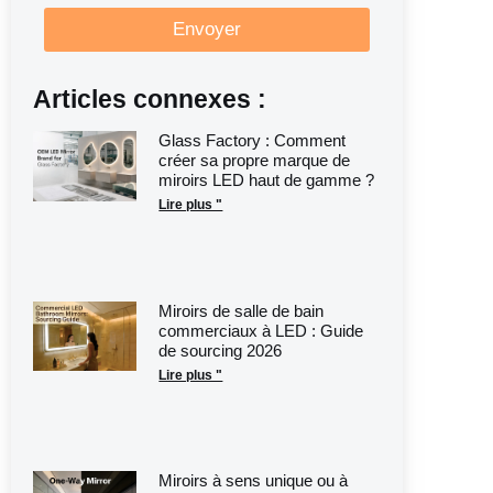
Envoyer
Articles connexes :
Glass Factory : Comment
créer sa propre marque de
miroirs LED haut de gamme ?
Lire plus "
Miroirs de salle de bain
commerciaux à LED : Guide
de sourcing 2026
Lire plus "
Miroirs à sens unique ou à