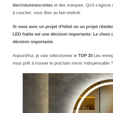
électroluminescentes
et des marques. Qu'il s'agisse
à coucher, vous êtes au bon endroit.
Si vous avez un projet d'hôtel ou un projet résiden
LED fiable est une décision importante. Le choix 
décision importante.
Aujourd'hui, je vais sélectionner le
TOP 20
Les entrep
vous prêt à trouver le prochain miroir indispensable ?