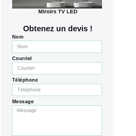
Miroirs TV LED
Obtenez un devis !
Nom
Courriel
Téléphone
Message