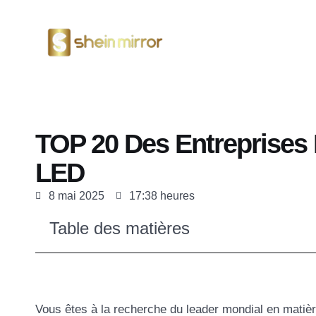
Miroirs LED
TOP 20 Des Entreprises 
LED
8 mai 2025
17:38 heures
Table des matières
Vous êtes à la recherche du leader mondial en matiè