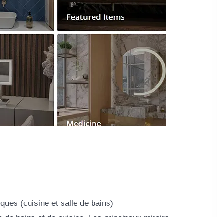
rques (cuisine et salle de bains)