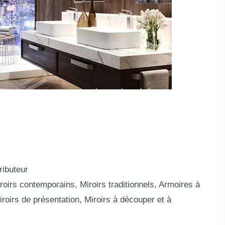
tributeur
iroirs contemporains, Miroirs traditionnels, Armoires à
roirs de présentation, Miroirs à découper et à