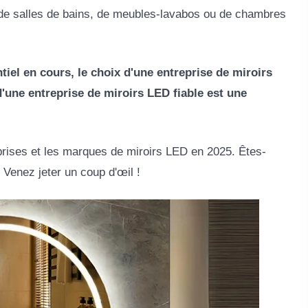
 de salles de bains, de meubles-lavabos ou de chambres
tiel en cours, le choix d'une entreprise de miroirs
d'une entreprise de miroirs LED fiable est une
rises et les marques de miroirs LED en 2025. Êtes-
 Venez jeter un coup d'œil !