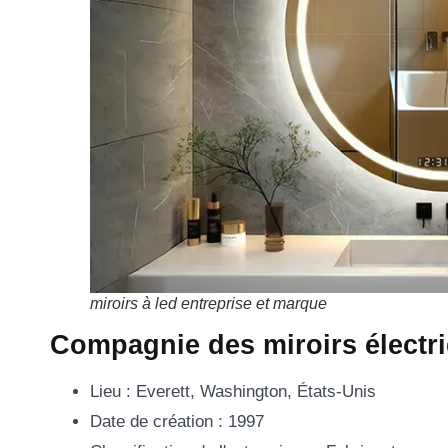
miroirs à led entreprise et marque
Compagnie des miroirs électr
Lieu : Everett, Washington, États-Unis
Date de création : 1997