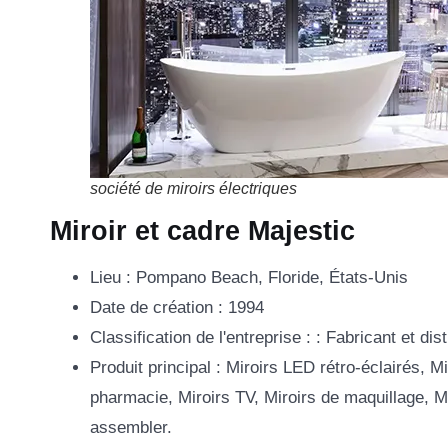
société de miroirs électriques
Miroir et cadre Majestic
Lieu : Pompano Beach, Floride, États-Unis
Date de création : 1994
Classification de l'entreprise : : Fabricant et dis
Produit principal : Miroirs LED rétro-éclairés, M
pharmacie, Miroirs TV, Miroirs de maquillage, Mi
assembler.