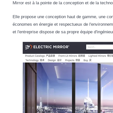
Mirror est à la pointe de la conception et de la techno
Elle propose une conception haut de gamme, une conce
économes en énergie et respectueux de l'environneme
et l'entreprise dispose de sa propre équipe d'ingénieu